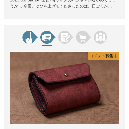
うか… 今回、ゆびを上げてくださったのは、日ごろか…
コメント募集中