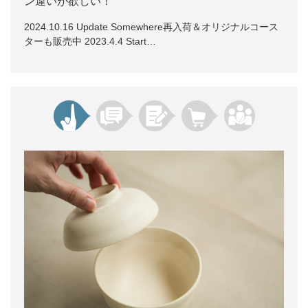
ン違いが欲しい！
2024.10.16 Update Somewhere再入荷＆オリジナルコース
ターも販売中 2023.4.4 Start…