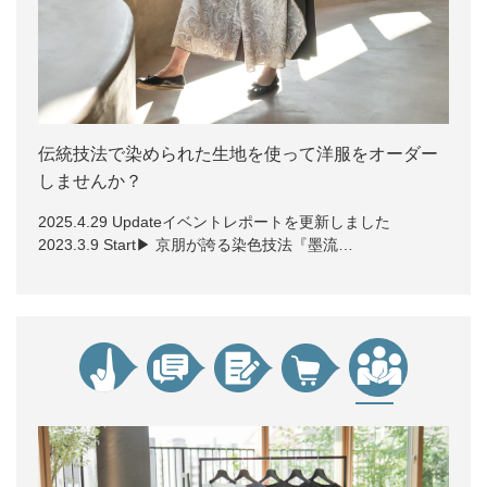
伝統技法で染められた生地を使って洋服をオーダー
しませんか？
2025.4.29 Updateイベントレポートを更新しました
2023.3.9 Start▶ 京朋が誇る染色技法『墨流…