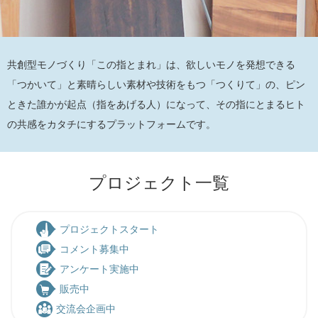
共創型モノづくり「この指とまれ」は、欲しいモノを発想できる
「つかいて」と素晴らしい素材や技術をもつ「つくりて」の、ピン
ときた誰かが起点（指をあげる人）になって、その指にとまるヒト
の共感をカタチにするプラットフォームです。
プロジェクト一覧
プロジェクトスタート
コメント募集中
アンケート実施中
販売中
交流会企画中