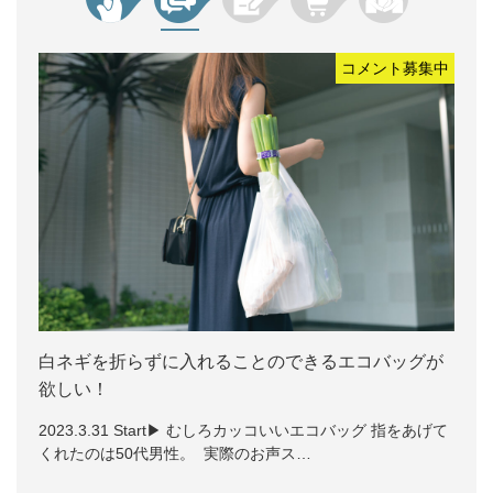
コメント募集中
白ネギを折らずに入れることのできるエコバッグが
欲しい！
2023.3.31 Start▶ むしろカッコいいエコバッグ 指をあげて
くれたのは50代男性。 実際のお声ス…