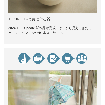
TOKINOHAと共に作る器
2024.10.1 Update 試作品が完成！そこから見えてきたこ
と… 2022.12.1 Start▶ 本当に欲しい…