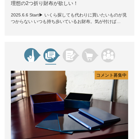
理想の2つ折り財布が欲しい！
2025.6.6 Start▶ いくら探しても代わりに買いたいものが見
つからない いつも持ち歩いているお財布。気が付けば…
コメント募集中