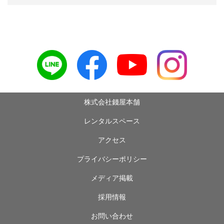
株式会社錢屋本舗
レンタルスペース
アクセス
プライバシーポリシー
メディア掲載
採用情報
お問い合わせ