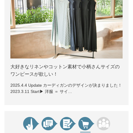
大好きなリネンやコットン素材で小柄さんサイズの
ワンピースが欲しい！
2025.4.4 Update カーディガンのデザインが決まりました！
2023.3.11 Start▶ 洋服 ＝ サイ…