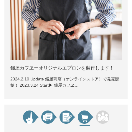
錢屋カフヱーオリジナルエプロンを製作します！
2024.2.10 Update 錢屋商店（オンラインストア）で発売開
始！ 2023.3.24 Start▶ 錢屋カフヱ…