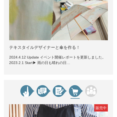
テキスタイルデザイナーと傘を作る！
2024.4.12 Update イベント開催レポートを更新しました。
2023.2.1 Start▶ 雨の日も晴れの日…
販売中