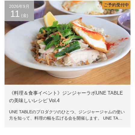
ご予約受付中
2026年9月
11
(金)
《料理＆食事イベント》ジンジャーラボUNE TABLE
の美味しいレシピ Vol.4
UNE TABLEのプロダクツのひとつ、ジンジャージャムの使い
方を知って、料理の幅を広げる会を開催します。 UNE TA…