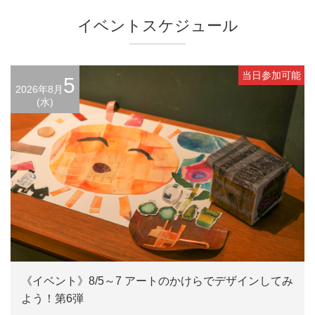
イベントスケジュール
当日参加可能
5
2026年8月
(水)
《イベント》8/5～7 アートのかけらでデザインしてみ
よう！第6弾