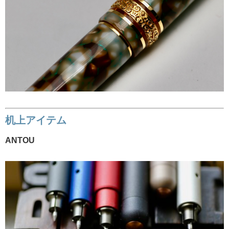
机上アイテム
ANTOU