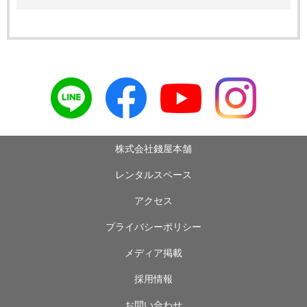
株式会社錢屋本舗
レンタルスペース
アクセス
プライバシーポリシー
メディア掲載
採用情報
お問い合わせ