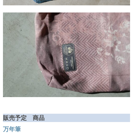
販売予定 商品
万年筆