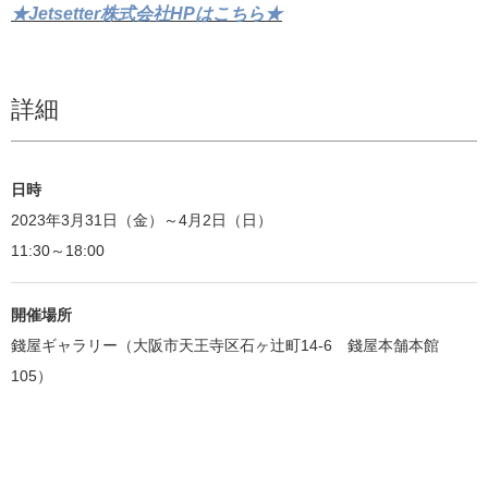
★Jetsetter株式会社HPはこちら★
詳細
日時
2023年3月31日（金）～4月2日（日）
11:30～18:00
開催場所
錢屋ギャラリー（大阪市天王寺区石ヶ辻町14-6 錢屋本舗本館
105）