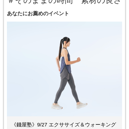
＃そのままの時間 素材の良さ
あなたにお薦めのイベント
《錢屋塾》9/27 エクササイズ＆ウォーキング