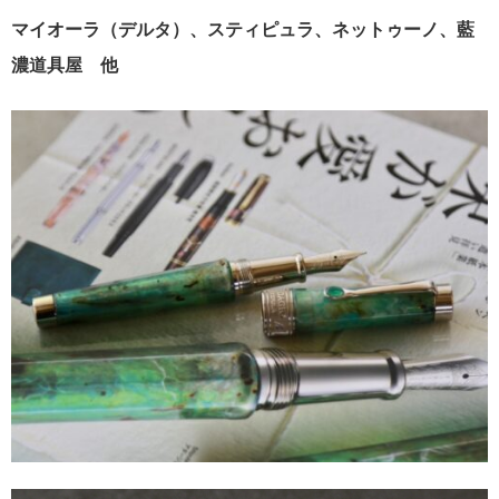
マイオーラ（デルタ）、スティピュラ、ネットゥーノ、藍
濃道具屋 他