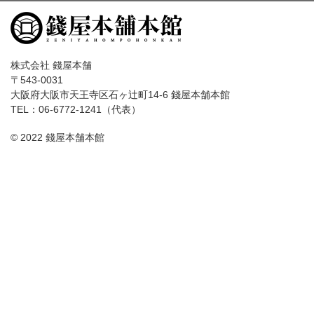
株式会社 錢屋本舗
〒543-0031
大阪府大阪市天王寺区石ヶ辻町14-6 錢屋本舗本館
TEL：06-6772-1241（代表）
© 2022 錢屋本舗本館