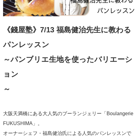
《錢屋塾》7/13 福島健治先生に教わる
パンレッスン
～パンブリエ生地を使ったバリエーシ
ョン
大阪天満橋にある大人気のブーランジェリー「Boulangerie
FUKUSHIMA」。
オーナーシェフ・福島健治氏による人気のパンレッスンで