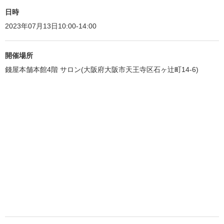
日時
2023年07月13日10:00-14:00
開催場所
錢屋本舗本館4階 サロン(大阪府大阪市天王寺区石ヶ辻町14-6)