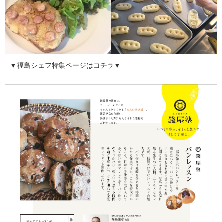
▼福島シェフ特集ページはコチラ▼