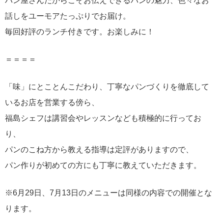
パン屋さんだからこそお伝えできるパンの魅力、色々なお
話しをユーモアたっぷりでお届け。
毎回好評のランチ付きです。お楽しみに！
＝＝＝＝
「味」にとことんこだわり、丁寧なパンづくりを徹底して
いるお店を営業する傍ら、
福島シェフは講習会やレッスンなども積極的に行ってお
り、
パンのこね方から教える指導は定評がありますので、
パン作りが初めての方にも丁寧に教えていただきます。
※6月29日、7月13日のメニューは同様の内容での開催とな
ります。