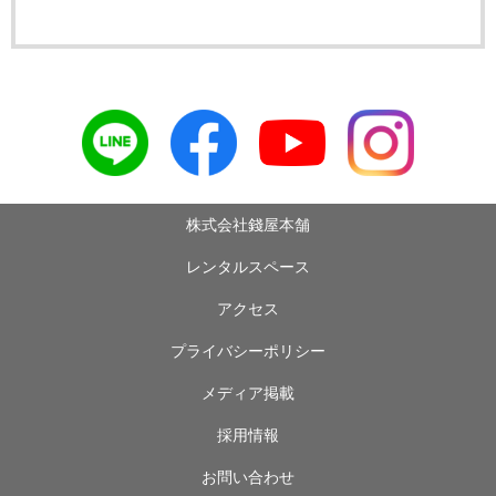
株式会社錢屋本舗
レンタルスペース
アクセス
プライバシーポリシー
メディア掲載
採用情報
お問い合わせ