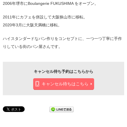
2006年堺市にBoulangerie FUKUSHIMA をオープン。
2011年にカフェを併設して大阪狭山市に移転。
2020年3月に大阪天満橋に移転。
ハイスタンダードなパン作りをコンセプトに、一つ一つ丁寧に手作
りしている街のパン屋さんです。
キャンセル待ち予約はこちらから
キャンセル待ちはこちら