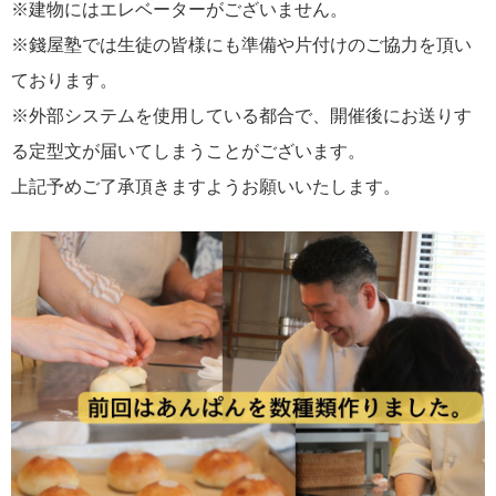
※建物にはエレベーターがございません。
※錢屋塾では生徒の皆様にも準備や片付けのご協力を頂い
ております。
※外部システムを使用している都合で、開催後にお送りす
る定型文が届いてしまうことがございます。
上記予めご了承頂きますようお願いいたします。