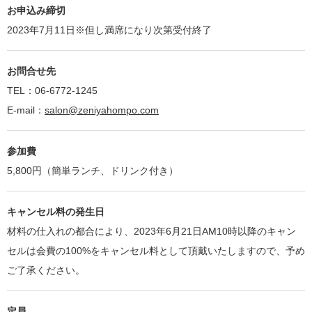
お申込み締切
2023年7月11日※但し満席になり次第受付終了
お問合せ先
TEL：06-6772-1245
E-mail：
salon@zeniyahompo.com
参加費
5,800円（簡単ランチ、ドリンク付き）
キャンセル料の発生日
材料の仕入れの都合により、2023年6月21日AM10時以降のキャン
セルは会費の100%をキャンセル料として頂戴いたしますので、予め
ご了承ください。
定員