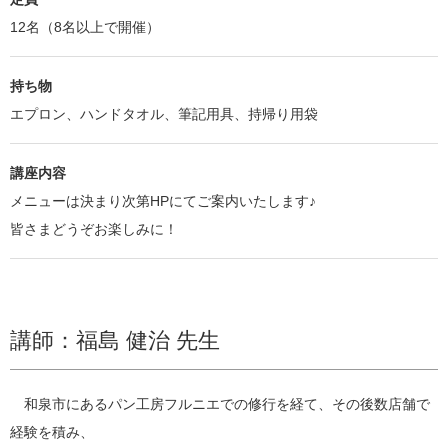
12名（8名以上で開催）
持ち物
エプロン、ハンドタオル、筆記用具、持帰り用袋
講座内容
メニューは決まり次第HPにてご案内いたします♪
皆さまどうぞお楽しみに！
講師：福島 健治 先生
和泉市にあるパン工房フルニエでの修行を経て、その後数店舗で
経験を積み、