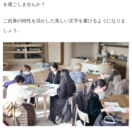
を過ごしませんか？
ご自身の特性を活かした美しい文字を書けるようになりま
しょう。