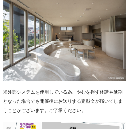
※外部システムを使用している為、やむを得ず休講や延期
となった場合でも開催後にお送りする定型文が届いてしま
うことがございます。ご了承ください。