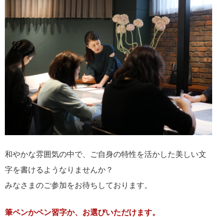
和やかな雰囲気の中で、ご自身の特性を活かした美しい文
字を書けるようなりませんか？
みなさまのご参加をお待ちしております。
筆ペンかペン習字か、お選びいただけます。