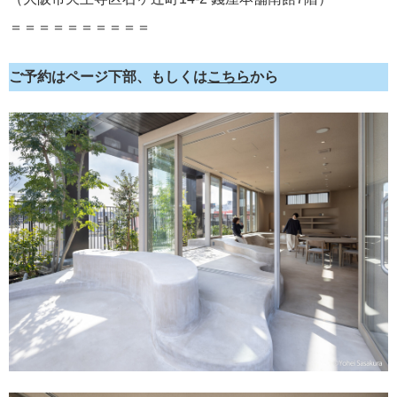
＝＝＝＝＝＝＝＝＝＝
ご予約はページ下部、もしくは
こちら
から