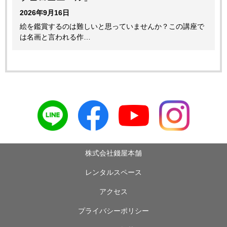
2026年9月16日
絵を鑑賞するのは難しいと思っていませんか？この講座で
は名画と言われる作…
株式会社錢屋本舗
レンタルスペース
アクセス
プライバシーポリシー