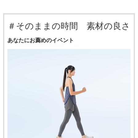
＃そのままの時間 素材の良さ
あなたにお薦めのイベント