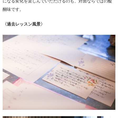
になる変化を楽しんでいただけるのも、対面ならではの醍
醐味です。
〈過去レッスン風景〉