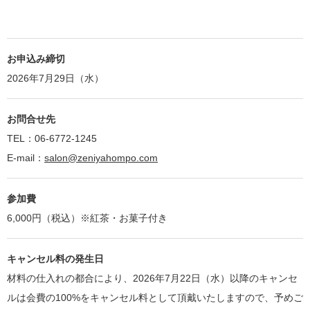
お申込み締切
2026年7月29日（水）
お問合せ先
TEL：06-6772-1245
E-mail：
salon@zeniyahompo.com
参加費
6,000円（税込）※紅茶・お菓子付き
キャンセル料の発生日
材料の仕入れの都合により、2026年7月22日（水）以降のキャンセ
ルは会費の100%をキャンセル料として頂戴いたしますので、予めご