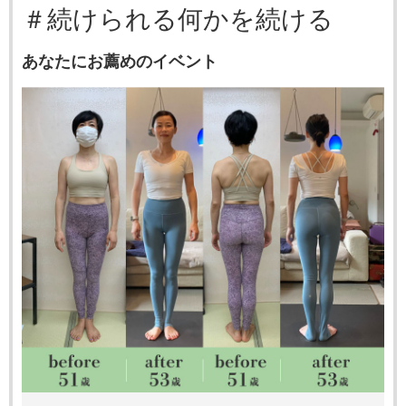
＃続けられる何かを続ける
あなたにお薦めのイベント