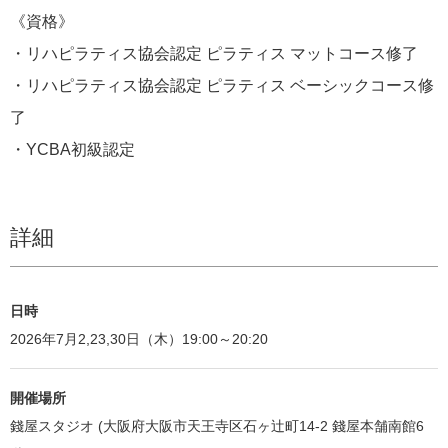
《資格》
・リハピラティス協会認定 ピラティス マットコース修了
・リハピラティス協会認定 ピラティス ベーシックコース修
了
・YCBA初級認定
詳細
日時
2026年7月2,23,30日（木）19:00～20:20
開催場所
錢屋スタジオ (大阪府大阪市天王寺区石ヶ辻町14-2 錢屋本舗南館6