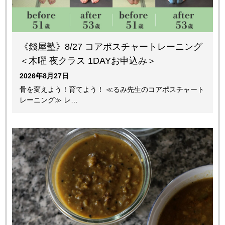
《錢屋塾》8/27 コアポスチャートレーニング
＜木曜 夜クラス 1DAYお申込み＞
2026年8月27日
骨を変えよう！育てよう！ ≪るみ先生のコアポスチャート
レーニング≫ レ…