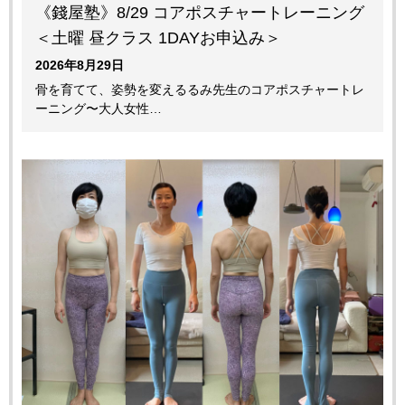
《錢屋塾》8/29 コアポスチャートレーニング
＜土曜 昼クラス 1DAYお申込み＞
2026年8月29日
骨を育てて、姿勢を変えるるみ先生のコアポスチャートレ
ーニング〜大人女性…