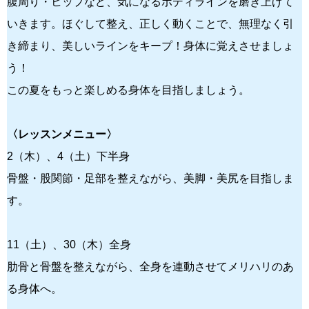
腹周り・ヒップなど、気になるボディラインを磨き上げて
いきます。ほぐして整え、正しく動くことで、無理なく引
き締まり、美しいラインをキープ！身体に覚えさせましょ
う！
この夏をもっと楽しめる身体を目指しましょう。
〈レッスンメニュー〉
2（木）、4（土）下半身
骨盤・股関節・足部を整えながら、美脚・美尻を目指しま
す。
11（土）、30（木）全身
肋骨と骨盤を整えながら、全身を連動させてメリハリのあ
る身体へ。