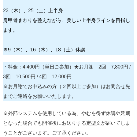
23（木）、25（土）上半身
肩甲骨まわりを整えながら、美しい上半身ラインを目指し
ます。
※9（木）、16（木）、18（土）休講
・料金：4,400円（単日ご参加）★お月謝 2回 7,800円 /
3回 10,500円 / 4回 12,000円
※お月謝でお申込みの方（２回以上ご参加）はお問合せ先
までご連絡をお願いいたします。
※外部システムを使用している為、やむを得ず休講や延期
となった場合でも開催後にお送りする定型文が届いてしま
うことがございます。ご了承ください。