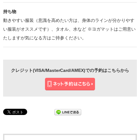
持ち物
動きやすい服装（意識を高めたい方は、身体のラインが分かりやす
い服装がオススメです）、タオル、水など ※ヨガマットはご用意い
たしますが気になる方はご持参ください。
クレジット(VISA/MasterCard/AMEX)での予約はこちらから