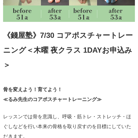
《錢屋塾》7/30 コアポスチャートレー
ニング＜木曜 夜クラス 1DAYお申込み
＞
骨を変えよう！育てよう！
≪るみ先生のコアポスチャートレーニング≫
レッスンでは骨を意識し、呼吸・筋トレ・ストレッチ・ほ
ぐしなどを行い本来の骨格を取り戻すのを目標にしていた
だきます。