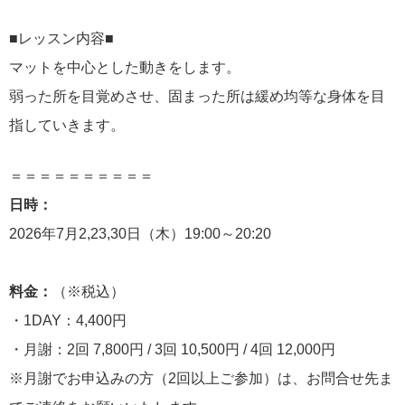
■レッスン内容■
マットを中心とした動きをします。
弱った所を目覚めさせ、固まった所は緩め均等な身体を目
指していきます。
＝＝＝＝＝＝＝＝＝＝
日時：
2026年7月2,23,30日（木）19:00～20:20
料金：
（※税込）
・1DAY：4,400円
・月謝：2回 7,800円 / 3回 10,500円 / 4回 12,000円
※月謝でお申込みの方（2回以上ご参加）は、お問合せ先ま