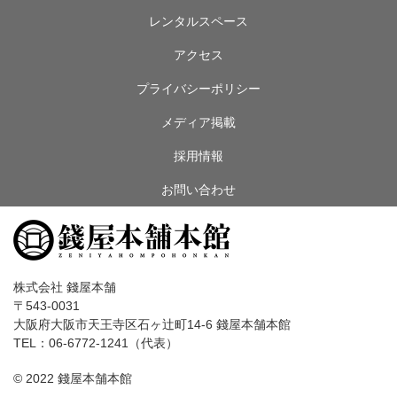
レンタルスペース
アクセス
プライバシーポリシー
メディア掲載
採用情報
お問い合わせ
株式会社 錢屋本舗
〒543-0031
大阪府大阪市天王寺区石ヶ辻町14-6 錢屋本舗本館
TEL：06-6772-1241（代表）
© 2022 錢屋本舗本館