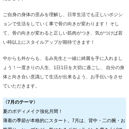
ご自身の身体の歪みを理解し、日常生活でも正しいポジシ
ョンで生活をしていく事で骨の向きが変わります！ そし
て、骨の向きが変わると正しい筋肉がつき、気がつけば若
い時以上にスタイルアップが期待できます！
中からも外からも、るみ先生と一緒に綺麗を手に入れまし
ょう！一度きりの人生、1日1日を大切に過ごし、 自分の身
体と向き合い意識して生活が出来るよう、お手伝いをさせ
ていただきます。
〈7月のテーマ〉
夏のボディメイク強化月間！
薄着の季節が本格的にスタート。7月は、背中・二の腕・お