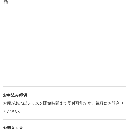
階)
お申込み締切
お席があればレッスン開始時間まで受付可能です、気軽にお問合せ
ください。
お問合せ先