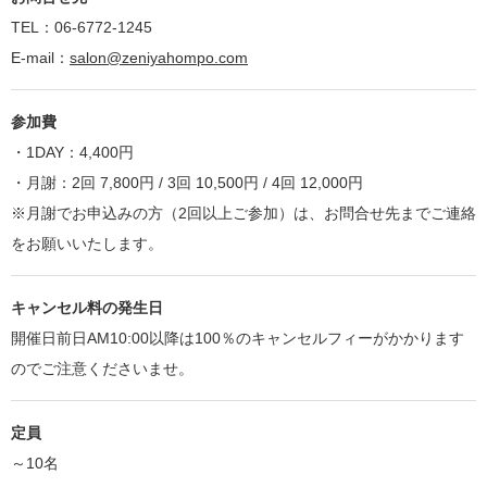
TEL：06-6772-1245
E-mail：
salon@zeniyahompo.com
参加費
・1DAY：4,400円
・月謝：2回 7,800円 / 3回 10,500円 / 4回 12,000円
※月謝でお申込みの方（2回以上ご参加）は、お問合せ先までご連絡
をお願いいたします。
キャンセル料の発生日
開催日前日AM10:00以降は100％のキャンセルフィーがかかります
のでご注意くださいませ。
定員
～10名