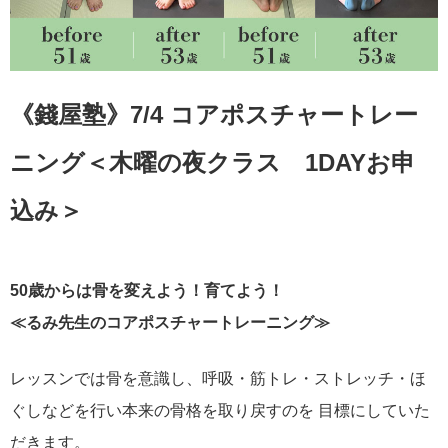
《錢屋塾》7/4 コアポスチャートレー
ニング＜木曜の夜クラス 1DAYお申
込み＞
50歳からは骨を変えよう！育てよう！
≪るみ先生のコアポスチャートレーニング≫
レッスンでは骨を意識し、呼吸・筋トレ・ストレッチ・ほ
ぐしなどを行い本来の骨格を取り戻すのを 目標にしていた
だきます。