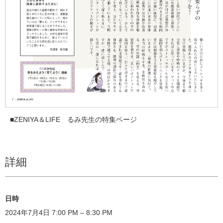
■ZENIYA＆LIFE るみ先生の特集ページ
詳細
日時
2024年7月4日 7:00 PM – 8:30 PM