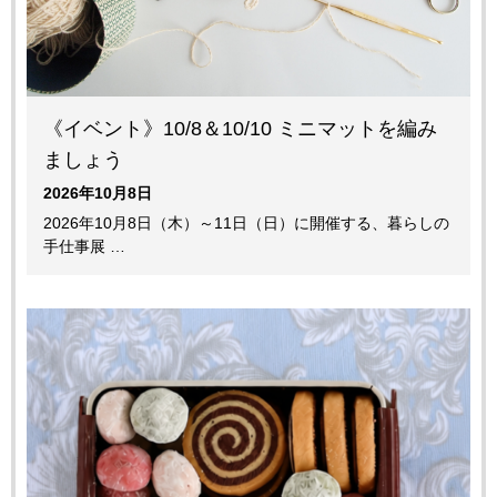
《イベント》10/8＆10/10 ミニマットを編み
ましょう
2026年10月8日
2026年10月8日（木）～11日（日）に開催する、暮らしの
手仕事展 …