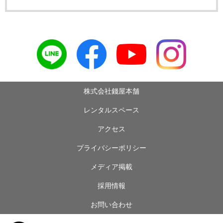
株式会社錢屋本舗
レンタルスペース
アクセス
プライバシーポリシー
メディア掲載
採用情報
お問い合わせ