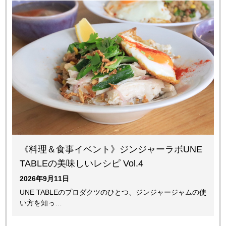
《料理＆食事イベント》ジンジャーラボUNE
TABLEの美味しいレシピ Vol.4
2026年9月11日
UNE TABLEのプロダクツのひとつ、ジンジャージャムの使
い方を知っ…