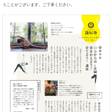
うことがございます。ご了承ください。