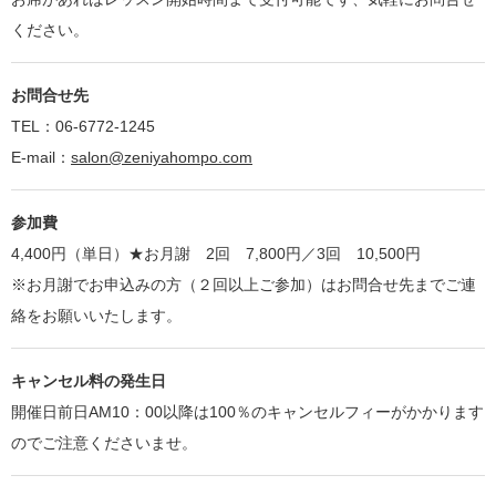
ください。
お問合せ先
TEL：06-6772-1245
E-mail：
salon@zeniyahompo.com
参加費
4,400円（単日）★お月謝 2回 7,800円／3回 10,500円
※お月謝でお申込みの方（２回以上ご参加）はお問合せ先までご連
絡をお願いいたします。
キャンセル料の発生日
開催日前日AM10：00以降は100％のキャンセルフィーがかかります
のでご注意くださいませ。