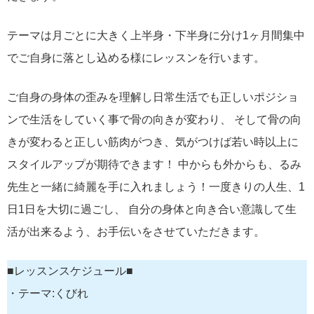
テーマは月ごとに大きく上半身・下半身に分け1ヶ月間集中
でご自身に落とし込める様にレッスンを行います。
ご自身の身体の歪みを理解し日常生活でも正しいポジショ
ンで生活をしていく事で骨の向きが変わり、 そして骨の向
きが変わると正しい筋肉がつき、気がつけば若い時以上に
スタイルアップが期待できます！ 中からも外からも、るみ
先生と一緒に綺麗を手に入れましょう！一度きりの人生、1
日1日を大切に過ごし、 自分の身体と向き合い意識して生
活が出来るよう、お手伝いをさせていただきます。
■レッスンスケジュール■
・テーマ:くびれ