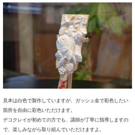
見本は白色で製作していますが、ガッシュ金で彩色したい
箇所を自由に彩色いただけます。
デコクレイが初めての方でも、講師が丁寧に指導しますの
で、楽しみながら取り組んでいただけますよ。