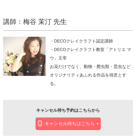
講師：梅谷 茉汀 先生
・DECOクレイクラフト認定講師
・DECOクレイクラフト教室「アトリエ マ
ウ」主宰
お花だけでなく、動物・爬虫類・昆虫など
オリジナリティあふれる作品を得意とす
る。
キャンセル待ち予約はこちらから
キャンセル待ちはこちら