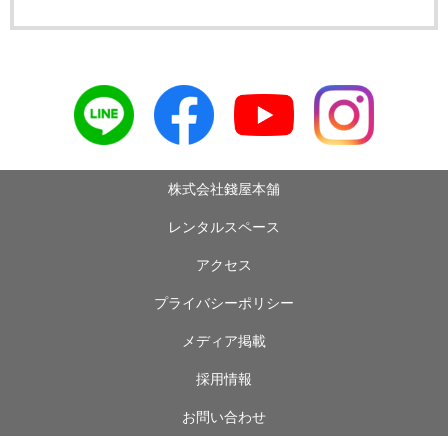
株式会社錢屋本舗
レンタルスペース
アクセス
プライバシーポリシー
メディア掲載
採用情報
お問い合わせ