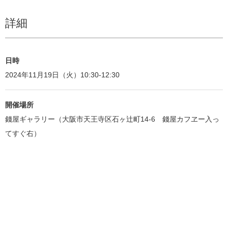
詳細
日時
2024年11月19日（火）10:30-12:30
開催場所
錢屋ギャラリー（大阪市天王寺区石ヶ辻町14-6 錢屋カフヱー入っ
てすぐ右）