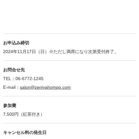
お申込み締切
2024年11月17日（日）※ただし満席になり次第受付終了。
お問合せ先
TEL：06-6772-1245
E-mail：
salon@zeniyahompo.com
参加費
7,500円（紅茶付き）
キャンセル料の発生日