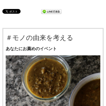
＃モノの由来を考える
あなたにお薦めのイベント