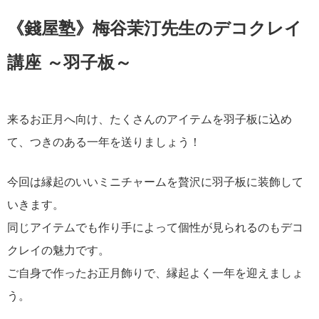
《錢屋塾》梅谷茉汀先生のデコクレイ
講座 ～羽子板～
来るお正月へ向け、たくさんのアイテムを羽子板に込め
て、つきのある一年を送りましょう！
今回は縁起のいいミニチャームを贅沢に羽子板に装飾して
いきます。
同じアイテムでも作り手によって個性が見られるのもデコ
クレイの魅力です。
ご自身で作ったお正月飾りで、縁起よく一年を迎えましょ
う。