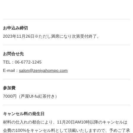
お申込み締切
2023年11月26日※ただし満席になり次第受付終了。
お問合せ先
TEL：06-6772-1245
E-mail：
salon@zeniyahompo.com
参加費
7000円（芦屋Uf-fu紅茶付き）
キャンセル料の発生日
材料の仕入れの都合により、11月20日AM10時以降のキャンセルは
会費の100%をキャンセル料として頂戴いたしますので、予めご了承