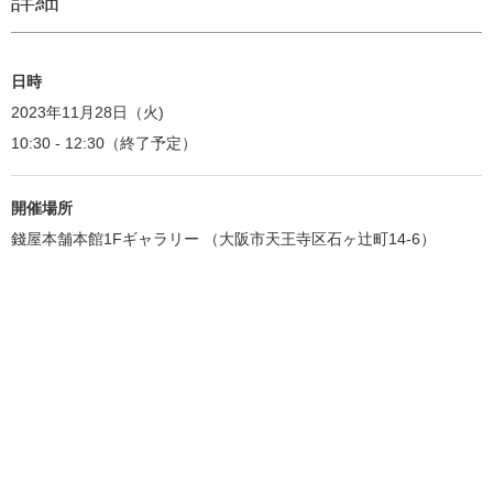
詳細
日時
2023年11月28日（火)
10:30 - 12:30（終了予定）
開催場所
錢屋本舗本館1Fギャラリー （大阪市天王寺区石ヶ辻町14-6）