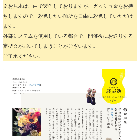
※お見本は、白で製作しておりますが、ガッシュ金をお持
ちしますので、彩色したい箇所を自由に彩色していただけ
ます。
外部システムを使用している都合で、開催後にお送りする
定型文が届いてしまうことがございます。
ご了承ください。