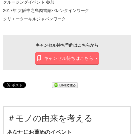
クルージングイベント 参加
2017年 大阪中之島図書館バレンタインワーク
クリエーターキルジャパンワーク
キャンセル待ち予約はこちらから
キャンセル待ちはこちら
＃モノの由来を考える
あなたにお薦めのイベント