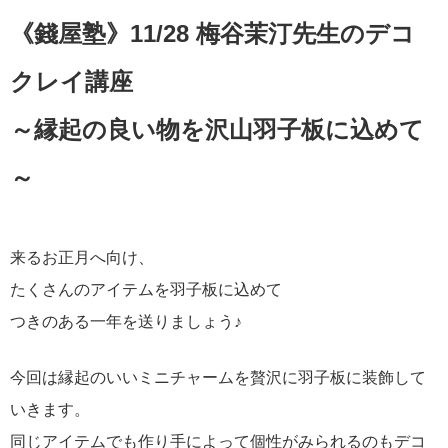
《錢屋塾》11/28 梅谷茉汀先生のデコ
クレイ講座
～縁起の良い物を沢山羽子板に込めて
～
来るお正月へ向け、
たくさんのアイテムを羽子板に込めて
つきのある一年を送りましょう♪
今回は縁起のいいミニチャームを贅沢に羽子板に装飾して
いきます。
同じアイテムでも作り手によって個性がみられるのもデコ