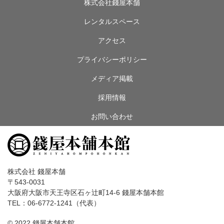
株式会社錢屋本舗
レンタルスペース
アクセス
プライバシーポリシー
メディア掲載
採用情報
お問い合わせ
株式会社 錢屋本舗
〒543-0031
大阪府大阪市天王寺区石ヶ辻町14-6 錢屋本舗本館
TEL：06-6772-1241（代表）
© 2022 錢屋本舗本館