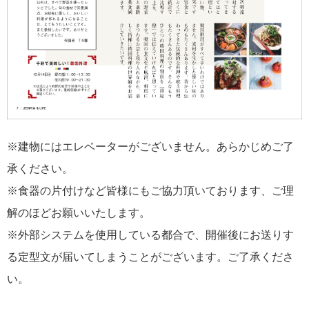
※建物にはエレベーターがございません。あらかじめご了
承ください。
※食器の片付けなど皆様にもご協力頂いております、ご理
解のほどお願いいたします。
※外部システムを使用している都合で、開催後にお送りす
る定型文が届いてしまうことがございます。ご了承くださ
い。