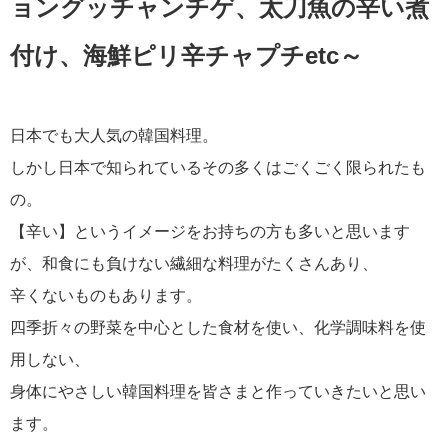
ョングッチャンチゲ、太刀魚の辛い煮
付け、海鮮ピリ辛チャプチetc～
日本でも大人気の韓国料理。
しかし日本で知られているその多くはごくごく限られたも
の。
【辛い】というイメージをお持ちの方も多いと思います
が、和食にも負けない繊細な料理がたくさんあり、
辛くないものもあります。
四季折々の野菜を中心とした食材を使い、化学調味料を使
用しない、
身体にやさしい韓国料理を皆さまと作っていきたいと思い
ます。