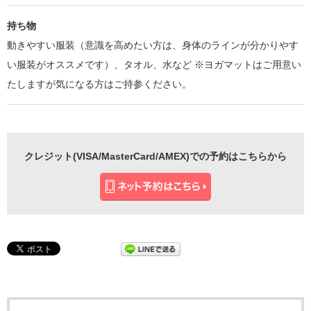
持ち物
動きやすい服装（意識を高めたい方は、身体のラインが分かりやす
い服装がオススメです）、タオル、水など ※ヨガマットはご用意い
たしますが気になる方はご持参ください。
クレジット(VISA/MasterCard/AMEX)での予約はこちらから