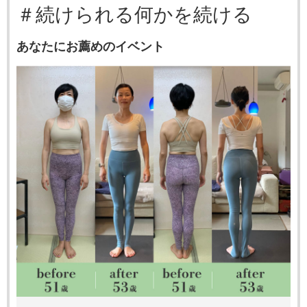
＃続けられる何かを続ける
あなたにお薦めのイベント