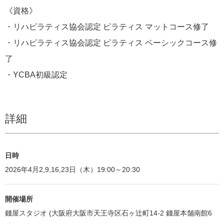
《資格》
・リハピラティス協会認定 ピラティス マットコース修了
・リハピラティス協会認定 ピラティス ベーシックコース修
了
・YCBA初級認定
詳細
日時
2026年4月2,9,16,23日（木）19:00～20:30
開催場所
錢屋スタジオ (大阪府大阪市天王寺区石ヶ辻町14-2 錢屋本舗南館6