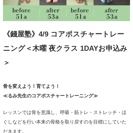
《錢屋塾》4/9 コアポスチャートレー
ニング＜木曜 夜クラス 1DAYお申込み
＞
骨を変えよう！育てよう！
≪るみ先生のコアポスチャートレーニング≫
レッスンでは骨を意識し、呼吸・筋トレ・ストレッチ・ほ
ぐしなどを行い本来の骨格を取り戻すのを目標にしていた
だきます。