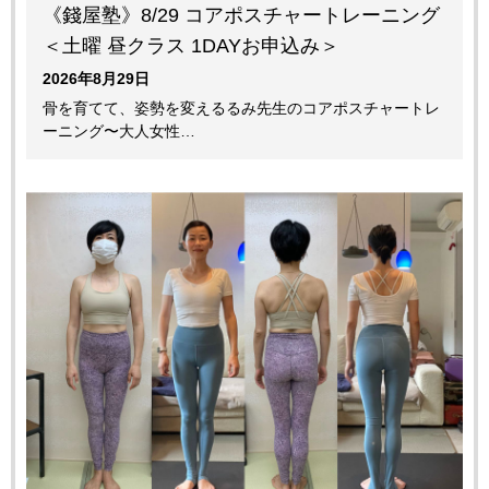
《錢屋塾》8/29 コアポスチャートレーニング
＜土曜 昼クラス 1DAYお申込み＞
2026年8月29日
骨を育てて、姿勢を変えるるみ先生のコアポスチャートレ
ーニング〜大人女性…