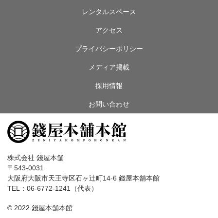
レンタルスペース
アクセス
プライバシーポリシー
メディア掲載
採用情報
お問い合わせ
株式会社 錢屋本舗
〒543-0031
大阪府大阪市天王寺区石ヶ辻町14-6 錢屋本舗本館
TEL：06-6772-1241（代表）
© 2022 錢屋本舗本館