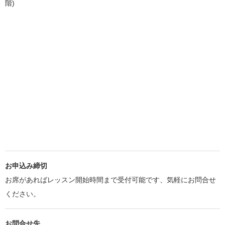
階)
お申込み締切
お席があればレッスン開始時間まで受付可能です、気軽にお問合せ
ください。
お問合せ先