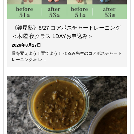
《錢屋塾》8/27 コアポスチャートレーニング
＜木曜 夜クラス 1DAYお申込み＞
2026年8月27日
骨を変えよう！育てよう！ ≪るみ先生のコアポスチャート
レーニング≫ レ…