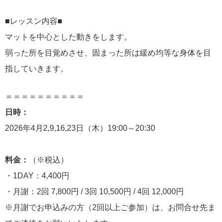
■レッスン内容■
マットを中心とした動きをします。
弱った所を目覚めさせ、固まった所は緩め均等な身体を目
指していきます。
＝＝＝＝＝＝＝＝＝＝
日時：
2026年4月2,9,16,23日（木）19:00～20:30
料金：
（※税込）
・1DAY：4,400円
・月謝：2回 7,800円 / 3回 10,500円 / 4回 12,000円
※月謝でお申込みの方（2回以上ご参加）は、お問合せ先ま