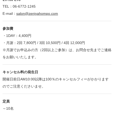
TEL：06-6772-1245
E-mail：
salon@zeniyahompo.com
参加費
・1DAY：4,400円
・月謝：2回 7,800円 / 3回 10,500円 / 4回 12,000円
※月謝でお申込みの方（2回以上ご参加）は、お問合せ先までご連絡
をお願いいたします。
キャンセル料の発生日
開催日前日AM10:00以降は100％のキャンセルフィーがかかります
のでご注意くださいませ。
定員
～10名