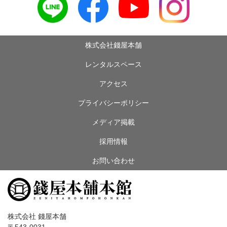
株式会社錢屋本舗
レンタルスペース
アクセス
プライバシーポリシー
メディア掲載
採用情報
お問い合わせ
株式会社 錢屋本舗
〒543-0031