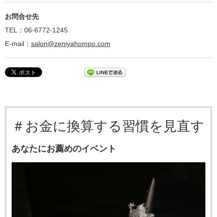
お問合せ先
TEL：06-6772-1245
E-mail：
salon@zeniyahompo.com
＃お金に換算する習慣を見直す
あなたにお薦めのイベント