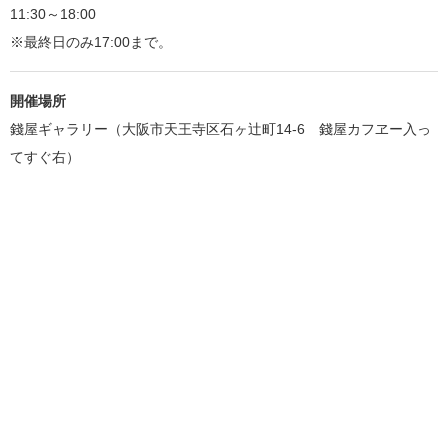
11:30～18:00
※最終日のみ17:00まで。
開催場所
錢屋ギャラリー（大阪市天王寺区石ヶ辻町14-6 錢屋カフヱー入っ
てすぐ右）