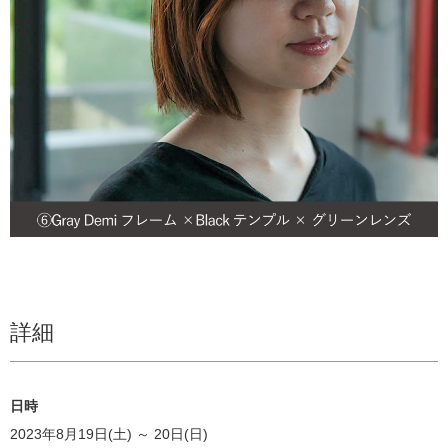
詳細
日時
2023年8月19日(土) ～ 20日(日)