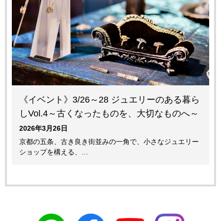
《イベント》3/26～28 ジュエリーのある暮ら
しVol.4～古くなったものを、大切なものへ～
2026年3月26日
京都の五条、古き良き街並みの一角で、小さなジュエリー
ショップを構える、…