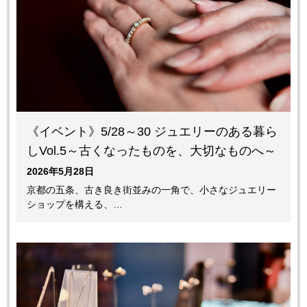
《イベント》5/28～30 ジュエリーのある暮ら
しVol.5～古くなったものを、大切なものへ～
2026年5月28日
京都の五条、古き良き街並みの一角で、小さなジュエリー
ショップを構える、…