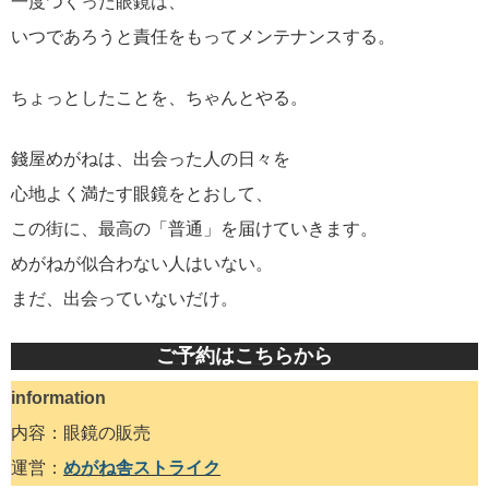
一度つくった眼鏡は、
いつであろうと責任をもってメンテナンスする。
ちょっとしたことを、ちゃんとやる。
錢屋めがねは、出会った人の日々を
心地よく満たす眼鏡をとおして、
この街に、最高の「普通」を届けていきます。
めがねが似合わない人はいない。
まだ、出会っていないだけ。
ご予約はこちらから
information
内容：眼鏡の販売
運営：
めがね舎ストライク