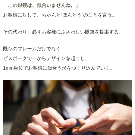
「この眼鏡は、似合いませんね。」
お客様に対して、ちゃんと“ほんとう”のことを言う。
その代わり、必ずお客様にふさわしい眼鏡を提案する。
既存のフレームだけでなく、
ビスポークで一からデザインを起こし、
1mm単位でお客様に似合う形をつくり込んでいく。