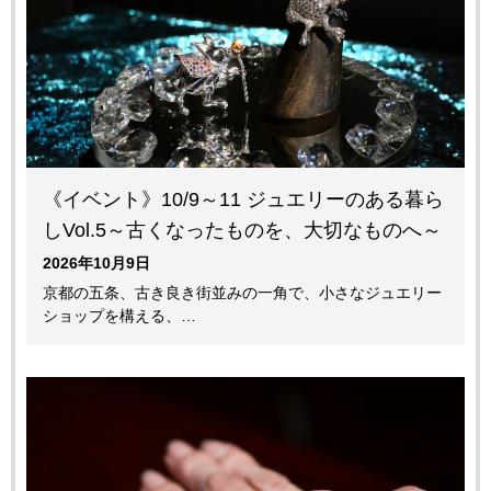
《イベント》10/9～11 ジュエリーのある暮ら
しVol.5～古くなったものを、大切なものへ～
2026年10月9日
京都の五条、古き良き街並みの一角で、小さなジュエリー
ショップを構える、…