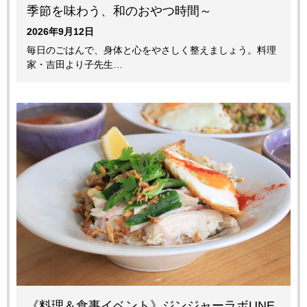
季節を味わう、和のおやつ時間～
2026年9月12日
毎日のごはんで、身体と心をやさしく整えましょう。料理
家・吉田より子先生…
《料理＆食事イベント》ジンジャーラボUNE