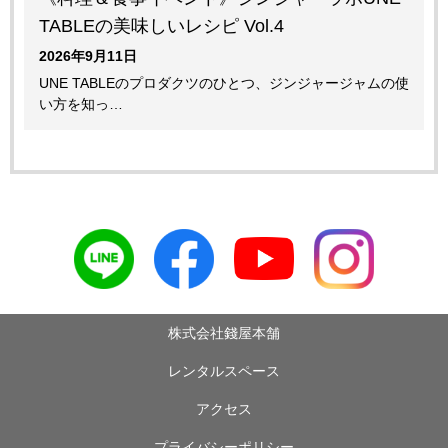
TABLEの美味しいレシピ Vol.4
2026年9月11日
UNE TABLEのプロダクツのひとつ、ジンジャージャムの使
い方を知っ…
株式会社錢屋本舗
レンタルスペース
アクセス
プライバシーポリシー