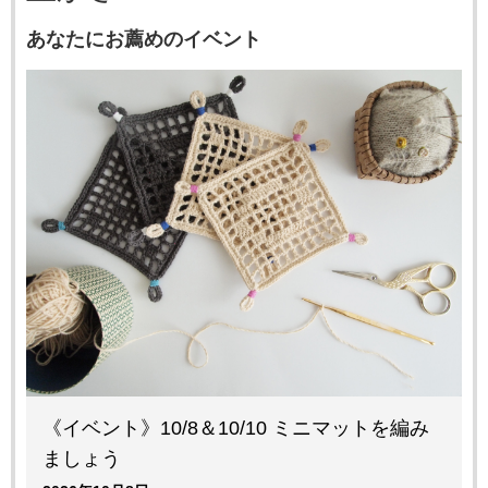
あなたにお薦めのイベント
《イベント》10/8＆10/10 ミニマットを編み
ましょう