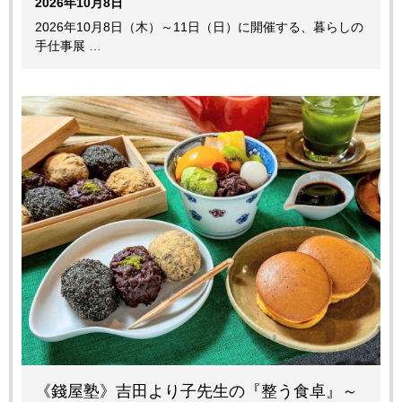
2026年10月8日
2026年10月8日（木）～11日（日）に開催する、暮らしの
手仕事展 …
《錢屋塾》吉田より子先生の『整う食卓』～