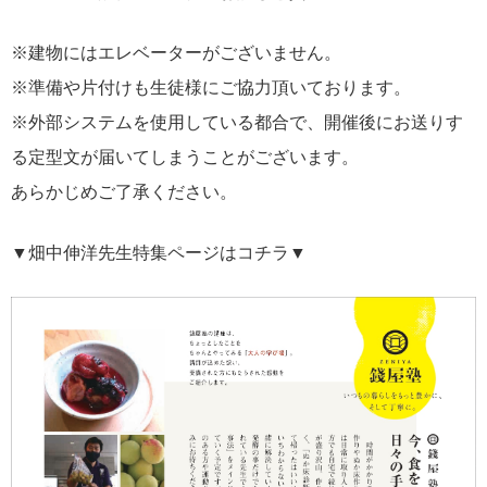
※建物にはエレベーターがございません。
※準備や片付けも生徒様にご協力頂いております。
※外部システムを使用している都合で、開催後にお送りす
る定型文が届いてしまうことがございます。
あらかじめご了承ください。
▼畑中伸洋先生特集ページはコチラ▼