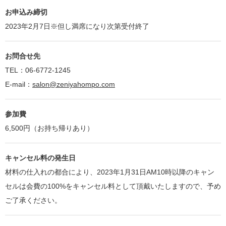
お申込み締切
2023年2月7日※但し満席になり次第受付終了
お問合せ先
TEL：06-6772-1245
E-mail：
salon@zeniyahompo.com
参加費
6,500円（お持ち帰りあり）
キャンセル料の発生日
材料の仕入れの都合により、2023年1月31日AM10時以降のキャン
セルは会費の100%をキャンセル料として頂戴いたしますので、予め
ご了承ください。