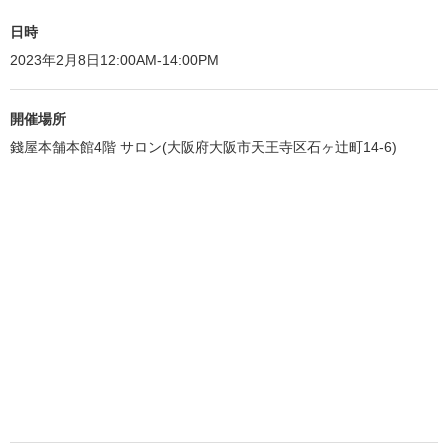
日時
2023年2月8日12:00AM-14:00PM
開催場所
錢屋本舗本館4階 サロン(大阪府大阪市天王寺区石ヶ辻町14-6)