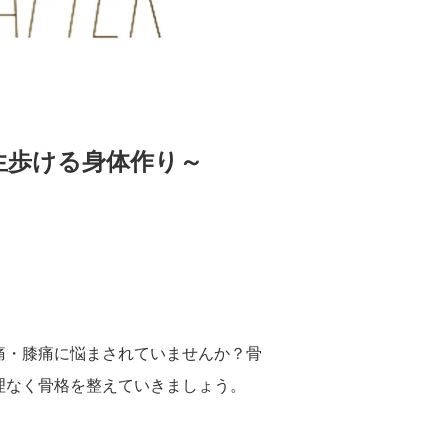
一生歩ける身体作り～
痛・膝痛に悩まされていませんか？骨
理なく骨格を整えていきましょう。