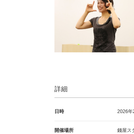
詳細
日時
2026年
開催場所
錢屋ス