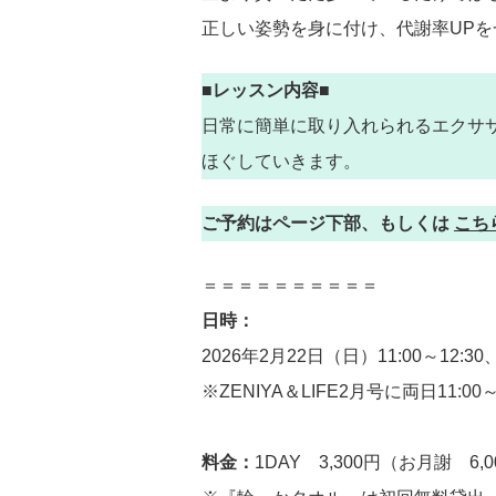
正しい姿勢を身に付け、代謝率UP
■レッスン内容■
日常に簡単に取り入れられるエクサ
ほぐしていきます。
ご予約はページ下部、もしくは
こち
＝＝＝＝＝＝＝＝＝＝
日時：
2026年2月22日（日）11:00～12:30
※ZENIYA＆LIFE2月号に両日11
料金：
1DAY 3,300円（お月謝 6,