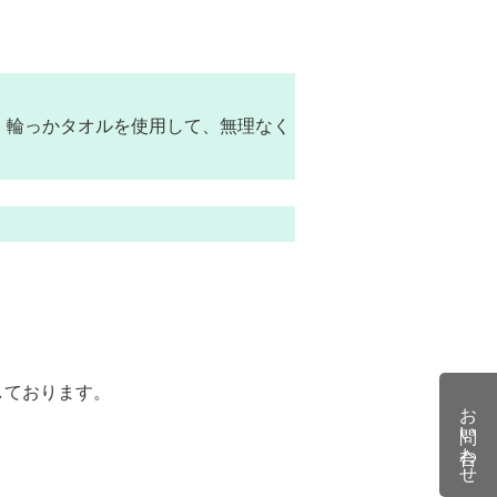
。輪っかタオルを使用して、無理なく
更しております。
お問い合わせ