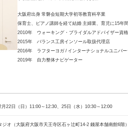
大阪府出身 常磐会短期大学初等教育科卒業
保育士、ピアノ講師を経て結婚 主婦業、育児に15年
2010年 ウォーキング・ブライダルアドバイザー資
2015年 バランス工房インソール取扱代理店
2016年 ラフターヨガ / インターナショナルユニバー
2019年 自力整体ナビゲーター
2月22日（日）11:00～12:30、25日（水）10:30～12:00
タジオ（大阪府大阪市天王寺区石ヶ辻町14-2 錢屋本舗南館6階