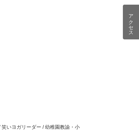
アクセス
 笑いヨガリーダー / 幼稚園教諭・小