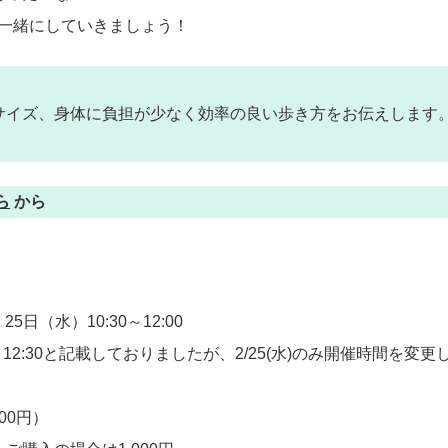
を一緒にしていきましょう！
サイズ、身体に負担が少なく効率の良い歩き方をお伝えします
ら
から
、25日（水）10:30～12:00
:00～12:30と記載しておりましたが、2/25(水)のみ開催時間を変
000円）