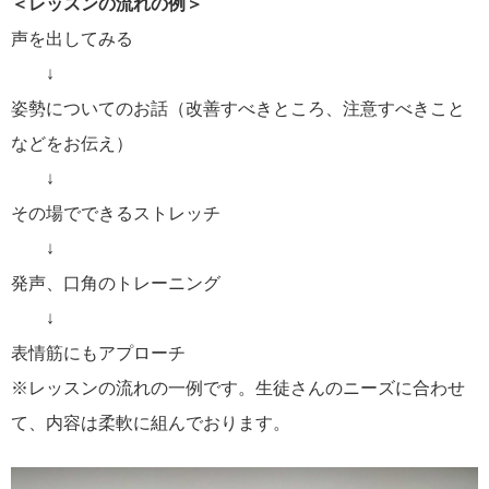
＜レッスンの流れの例＞
声を出してみる
↓
姿勢についてのお話（改善すべきところ、注意すべきこと
などをお伝え）
↓
その場でできるストレッチ
↓
発声、口角のトレーニング
↓
表情筋にもアプローチ
※レッスンの流れの一例です。生徒さんのニーズに合わせ
て、内容は柔軟に組んでおります。