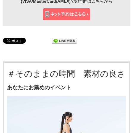
(VISA/MasterCard/AMEX)での予約はこちらから
＃そのままの時間 素材の良さ
あなたにお薦めのイベント