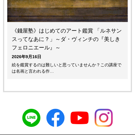
《錢屋塾》はじめてのアート鑑賞 「ルネサン
スってなあに？」～ダ・ヴィンチの『美しき
フェロニエール』～
2026年9月16日
絵を鑑賞するのは難しいと思っていませんか？この講座で
は名画と言われる作…