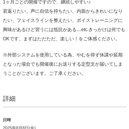
1ヶ月ごとの開催ですので、継続しやすい♪
若返りたい、声に自信を持ちたい、内面からきれいになり
たい、フェイスラインを整えたい、ボイストレーニングに
興味があるけど習うには抵抗がある…etc.きっかけは何でも
OKです。まずはただただ、楽しい！をご体感ください。
※外部システムを使用している為、やむを得ず休講や延期
となった場合でも開催後にお送りする定型文が届いてしま
うことがございます。ご了承ください。
詳細
日時
2025年8月8日(金)