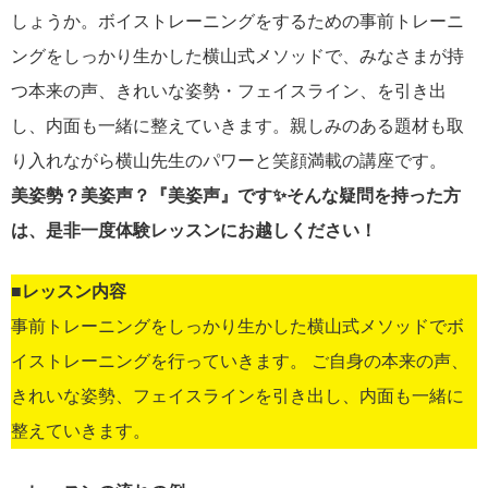
しょうか。ボイストレーニングをするための事前トレーニ
ングをしっかり生かした横山式メソッドで、みなさまが持
つ本来の声、きれいな姿勢・フェイスライン、を引き出
し、内面も一緒に整えていきます。親しみのある題材も取
り入れながら横山先生のパワーと笑顔満載の講座です。
美姿勢？美姿声？『美姿声』です✨そんな疑問を持った方
は、是非一度体験レッスンにお越しください！
■レッスン内容
事前トレーニングをしっかり生かした横山式メソッドでボ
イストレーニングを行っていきます。 ご自身の本来の声、
きれいな姿勢、フェイスラインを引き出し、内面も一緒に
整えていきます。