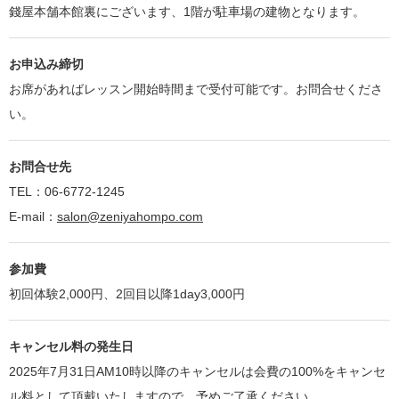
錢屋本舗本館裏にございます、1階が駐車場の建物となります。
お申込み締切
お席があればレッスン開始時間まで受付可能です。お問合せくださ
い。
お問合せ先
TEL：06-6772-1245
E-mail：
salon@zeniyahompo.com
参加費
初回体験2,000円、2回目以降1day3,000円
キャンセル料の発生日
2025年7月31日AM10時以降のキャンセルは会費の100%をキャンセ
ル料として頂戴いたしますので、予めご了承ください。