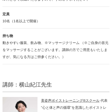
定員
10名（1名以上で開催）
持ち物
動きやすい服装、飲み物、※マッサージクリーム （※ご自身の首元
をマッサージすることがございます。講師の方でご用意もいたしま
すが、気になる方はご持参ください。）
講師：横山紀江先生
美姿声ボイストレーニング®スクール
代表
“心と体と声の循環”を意識したボイストレ