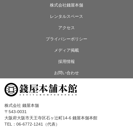
株式会社錢屋本舗
レンタルスペース
アクセス
プライバシーポリシー
メディア掲載
採用情報
お問い合わせ
株式会社 錢屋本舗
〒543-0031
大阪府大阪市天王寺区石ヶ辻町14-6 錢屋本舗本館
TEL：06-6772-1241（代表）