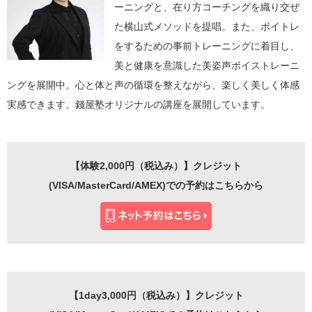
ーニングと、在り方コーチングを織り交ぜ
た横山式メソッドを提唱。また、ボイトレ
をするための事前トレーニングに着目し、
美と健康を意識した美姿声ボイストレーニ
ングを展開中。心と体と声の循環を整えながら、楽しく美しく体感
実感できます。錢屋塾オリジナルの講座を展開しています。
【体験2,000円（税込み）】クレジット
(VISA/MasterCard/AMEX)での予約はこちらから
【1day3,000円（税込み）】クレジット