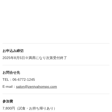
お申込み締切
2025年8月5日※満席になり次第受付終了
お問合せ先
TEL：06-6772-1245
E-mail：
salon@zeniyahompo.com
参加費
7,800円（試食・お持ち帰りあり）