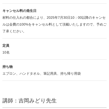
キャンセル料の発生日
材料の仕入れの都合により、2025年7月30日10：00以降のキャンセ
ルは会費の100%をキャンセル料として頂戴いたしますので、予めご
了承ください。
定員
10名
持ち物
エプロン、ハンドタオル、筆記用具、持ち帰り用袋
講師：吉岡みどり先生