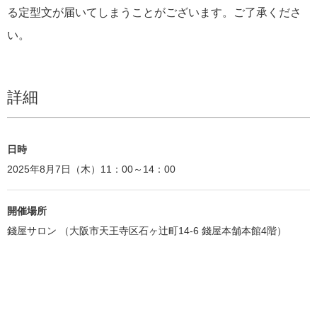
る定型文が届いてしまうことがございます。ご了承くださ
い。
詳細
日時
2025年8月7日（木）11：00～14：00
開催場所
錢屋サロン （大阪市天王寺区石ヶ辻町14-6 錢屋本舗本館4階）