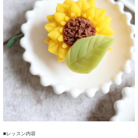
■レッスン内容