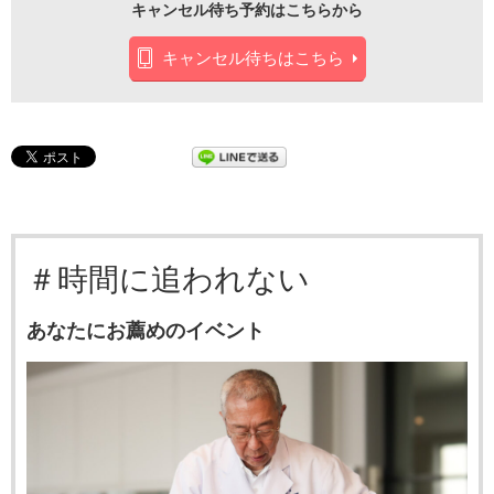
キャンセル待ち予約はこちらから
キャンセル待ちはこちら
＃時間に追われない
あなたにお薦めのイベント