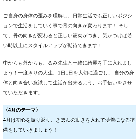
ご自身の身体の歪みを理解し、日常生活でも正しいポジシ
ョンで生活をしていく事で骨の向きが変わります！ そし
て、骨の向きが変わると正しい筋肉がつき、気がつけば若
い時以上にスタイルアップが期待できます！
中からも外からも、るみ先生と一緒に綺麗を手に入れまし
ょう！一度きりの人生、1日1日を大切に過ごし、 自分の身
体と向き合い意識して生活が出来るよう、お手伝いをさせ
ていただきます。
〈4月のテーマ〉
4月は初心を振り返り、きほんの動きを入れて薄着になる準
備をしていきましょう！