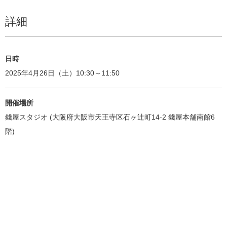
詳細
日時
2025年4月26日（土）10:30～11:50
開催場所
錢屋スタジオ (大阪府大阪市天王寺区石ヶ辻町14-2 錢屋本舗南館6
階)