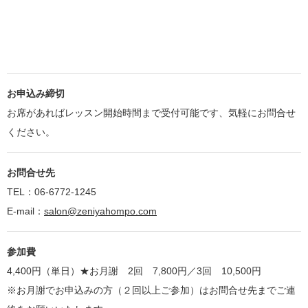
お申込み締切
お席があればレッスン開始時間まで受付可能です、気軽にお問合せ
ください。
お問合せ先
TEL：06-6772-1245
E-mail：
salon@zeniyahompo.com
参加費
4,400円（単日）★お月謝 2回 7,800円／3回 10,500円
※お月謝でお申込みの方（２回以上ご参加）はお問合せ先までご連