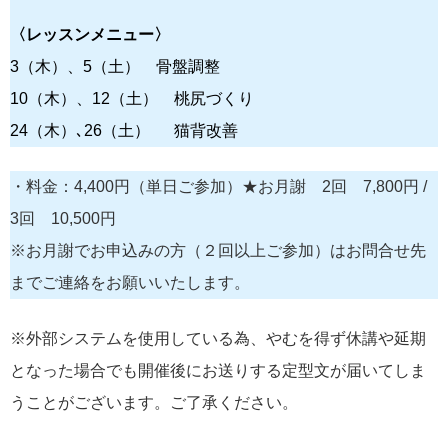
〈レッスンメニュー〉
3（木）、5（土） 骨盤調整
10（木）、12（土） 桃尻づくり
24（木）､26（土） 猫背改善
・料金：4,400円（単日ご参加）★お月謝 2回 7,800円 /
3回 10,500円
※お月謝でお申込みの方（２回以上ご参加）はお問合せ先
までご連絡をお願いいたします。
※外部システムを使用している為、やむを得ず休講や延期
となった場合でも開催後にお送りする定型文が届いてしま
うことがございます。ご了承ください。