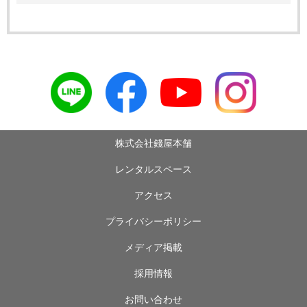
株式会社錢屋本舗
レンタルスペース
アクセス
プライバシーポリシー
メディア掲載
採用情報
お問い合わせ