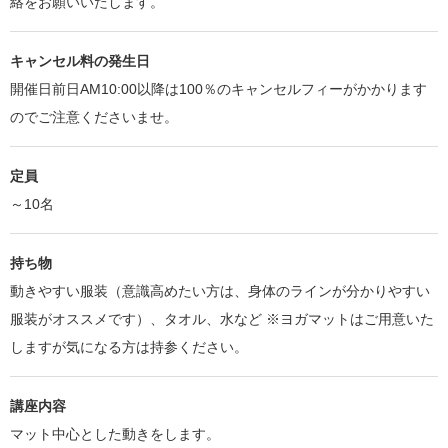
絡をお願いいたします。
キャンセル料の発生日
開催日前日AM10:00以降は100％のキャンセルフィーがかかります
のでご注意くださいませ。
定員
～10名
持ち物
動きやすい服装（意識高めたい方は、身体のラインが分かりやすい
服装がオススメです）、タオル、水など ※ヨガマットはご用意いた
しますが気になる方は持参ください。
講座内容
マット中心とした動きをします。