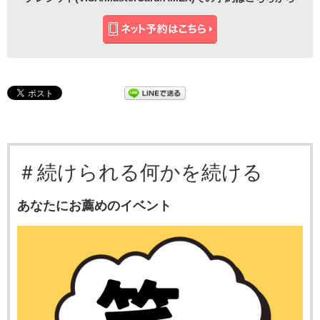
＃続けられる何かを続ける
あなたにお薦めのイベント