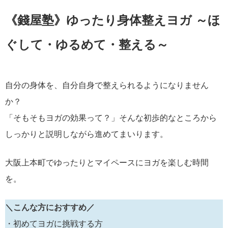
《錢屋塾》ゆったり身体整えヨガ ～ほ
ぐして・ゆるめて・整える～
自分の身体を、自分自身で整えられるようになりません
か？
「そもそもヨガの効果って？」そんな初歩的なところから
しっかりと説明しながら進めてまいります。
大阪上本町でゆったりとマイペースにヨガを楽しむ時間
を。
＼こんな方におすすめ／
・初めてヨガに挑戦する方