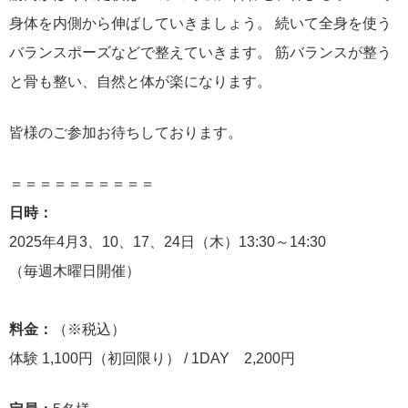
身体を内側から伸ばしていきましょう。 続いて全身を使う
バランスポーズなどで整えていきます。 筋バランスが整う
と骨も整い、自然と体が楽になります。
皆様のご参加お待ちしております。
＝＝＝＝＝＝＝＝＝＝
日時：
2025年4月3、10、17、24日（木）13:30～14:30
（毎週木曜日開催）
料金：
（※税込）
体験 1,100円（初回限り） / 1DAY 2,200円