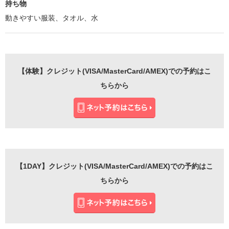
持ち物
動きやすい服装、タオル、水
【体験】クレジット(VISA/MasterCard/AMEX)での予約はこ
ちらから
【1DAY】クレジット(VISA/MasterCard/AMEX)での予約はこ
ちらから