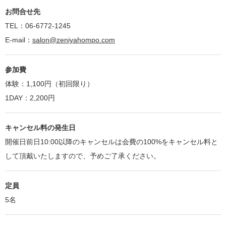
お問合せ先
TEL：06-6772-1245
E-mail：
salon@zeniyahompo.com
参加費
体験：1,100円（初回限り）
1DAY：2,200円
キャンセル料の発生日
開催日前日10:00以降のキャンセルは会費の100%をキャンセル料と
して頂戴いたしますので、予めご了承ください。
定員
5名