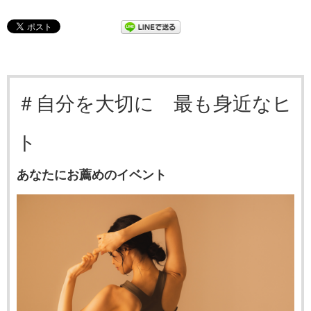
＃自分を大切に 最も身近なヒ
ト
あなたにお薦めのイベント