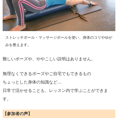
ストレッチポール・マッサージボールを使い、身体のコリやゆが
みを整えます。
難しいポーズや、ややこしい説明はありません。
無理なくできるポーズやご自宅でもできるもの
ちょっとした身体の知識など…
日常で活かせることも、レッスン内で学ぶことができま
す。
【参加者の声】