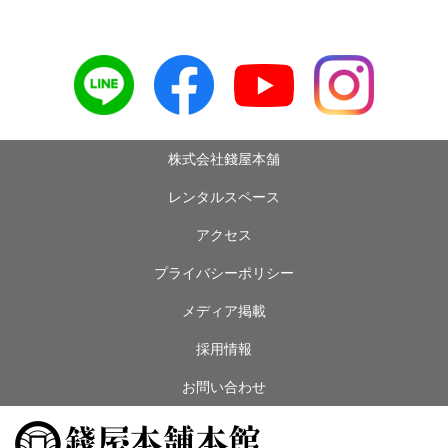
株式会社錢屋本舗
レンタルスペース
アクセス
プライバシーポリシー
メディア掲載
採用情報
お問い合わせ