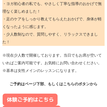
・ヨガ初心者の私でも、やさしく丁寧な指導のおかげで無
理なく楽しめました！
・足のケアをしっかり教えてもらえたおかげで、身体が軽
くなったように感じます。
・少人数制なので、質問しやすく、リラックスできまし
た！
※現在少人数で開催しております。当日でもお席が空いて
いればご案内可能です。お気軽にお問い合わせください。
※基本は女性メインのレッスンになります。
ご予約はページ下部、もしくはこちらのボタンから