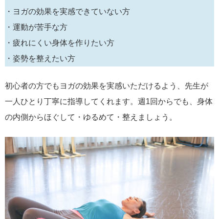
・ヨガの効果を実感できていない方
・運動が苦手な方
・疲れにくい身体を作りたい方
・姿勢を整えたい方
初心者の方でもヨガの効果を実感いただけるよう、先生が
一人ひとり丁寧に指導してくれます。週1回からでも、身体
の内側からほぐして・ゆるめて・整えましょう。