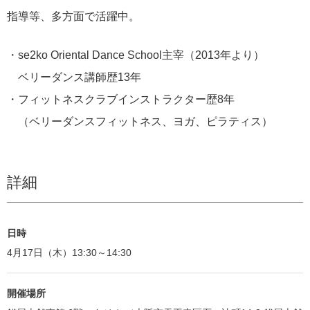
指導等、多方面で活躍中。
・se2ko Oriental Dance School主宰（2013年より）
ベリーダンス講師歴13年
・フィットネスクラブインストラクター歴8年
（ベリーダンスフィットネス、ヨガ、ピラティス）
詳細
日時
4月17日（木）13:30～14:30
開催場所