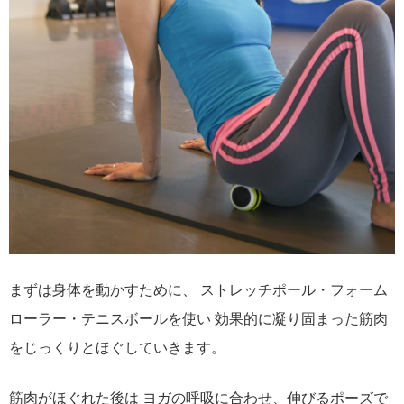
まずは身体を動かすために、 ストレッチポール・フォーム
ローラー・テニスボールを使い 効果的に凝り固まった筋肉
をじっくりとほぐしていきます。
筋肉がほぐれた後は ヨガの呼吸に合わせ、伸びるポーズで