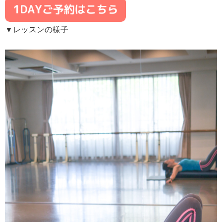
▼レッスンの様子