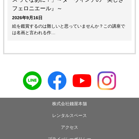
フェロニエール』～
2026年9月16日
絵を鑑賞するのは難しいと思っていませんか？この講座で
は名画と言われる作…
株式会社錢屋本舗
レンタルスペース
アクセス