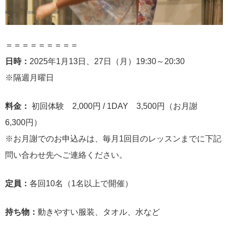
＝＝＝＝＝＝＝＝＝
日時：
2025年1月13日、27日（月）19:30～20:30
※隔週月曜日
料金：
初回体験 2,000円 / 1DAY 3,500円（お月謝
6,300円）
※お月謝でのお申込みは、毎月1回目のレッスンまでに下記
問い合わせ先へご連絡ください。
定員：
各回10名（1名以上で開催）
持ち物：
動きやすい服装、タオル、水など