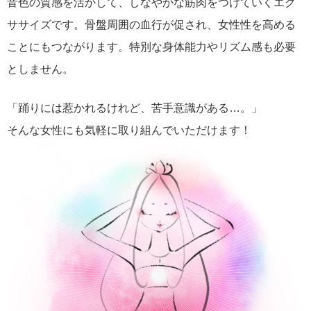
音色の質感を活かして、しなやかな筋肉をつけていくエク
ササイズです。骨盤周囲の血行が促され、女性性を高める
ことにもつながります。特別な身体能力やリズム感も必要
としません。
「踊りには惹かれるけれど、苦手意識がある…。」
そんな女性にも気軽に取り組んでいただけます！