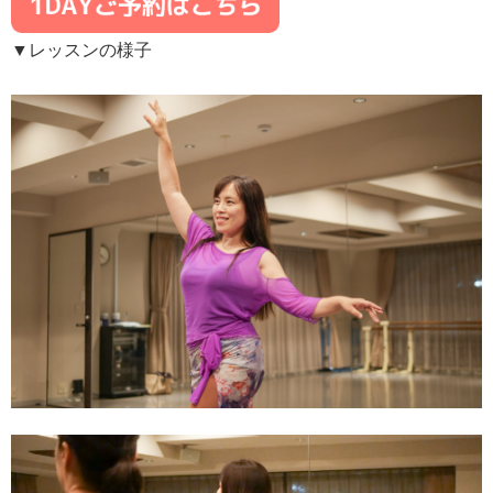
▼レッスンの様子