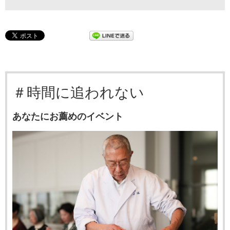
＃時間に追われない
あなたにお薦めのイベント