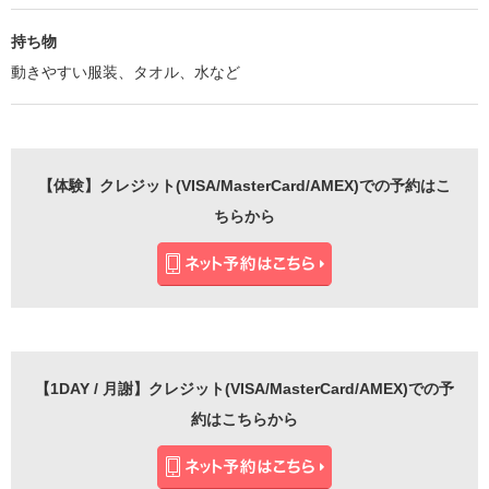
持ち物
動きやすい服装、タオル、水など
【体験】クレジット(VISA/MasterCard/AMEX)での予約はこ
ちらから
【1DAY / 月謝】クレジット(VISA/MasterCard/AMEX)での予
約はこちらから