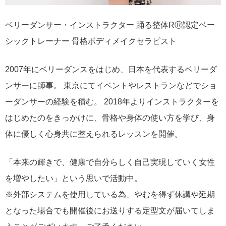
ベリーダンサー・インストラクター 踊る整体RⓇ認定ベー
シックトレーナー 骨格ボディメイクセラピスト
2007年にベリーダンスをはじめ、日本を代表するベリーダ
ンサーに師事。 東京にてイベントやレストランなどでショ
ーダンサーの経験を積む。 2018年よりインストラクターを
はじめたのをきっかけに、骨格や身体の使い方を学び、身
体に優しく心身共に整えられるレッスンを開催。
「本来の輝きで、健康で自分らしく自己実現していく女性
を増やしたい」という思いで活動中。
※外部システムを使用している為、やむを得ず休講や延期
となった場合でも開催後にお送りする定型文が届いてしま