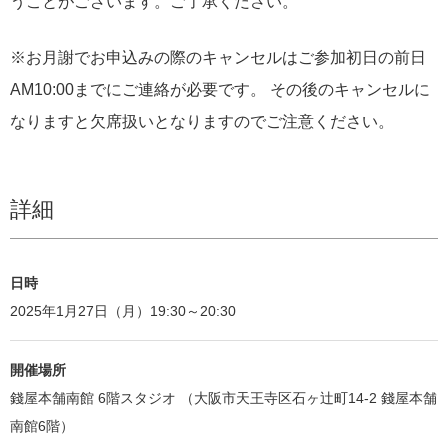
うことがございます。ご了承ください。
※お月謝でお申込みの際のキャンセルはご参加初日の前日
AM10:00までにご連絡が必要です。 その後のキャンセルに
なりますと欠席扱いとなりますのでご注意ください。
詳細
日時
2025年1月27日（月）19:30～20:30
開催場所
錢屋本舗南館 6階スタジオ （大阪市天王寺区石ヶ辻町14-2 錢屋本舗
南館6階）