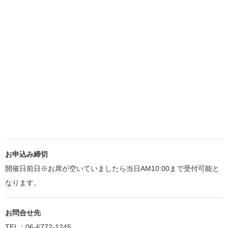
お申込み締切
開催日前日※お席が空いていましたら当日AM10:00まで受付可能と
なります。
お問合せ先
TEL：06-6772-1245