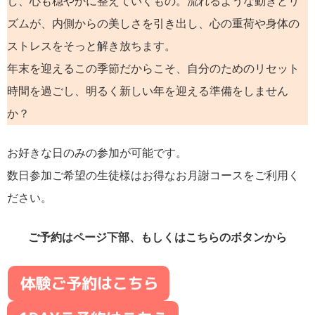
し、心も穏やかに整えていくもの。流れるような動きとリ
ズムが、内側からの美しさを引き出し、心の重荷や身体の
ストレスをそっと解き放ちます。
年末を迎えるこの季節だからこそ、自分のためのリセット
時間を過ごし、明るく新しい年を迎える準備をしません
か？
お好きな日のみの参加が可能です。
数日参加ご希望の生徒様はお得なお月謝コースをご利用く
ださい。
ご予約はページ下部、もしくはこちらのボタンから