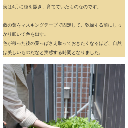
実は4月に種を撒き、育てていたものなのです。
藍の葉をマスキングテープで固定して、乾燥する前にしっ
かり叩いて色を出す。
色が移った後の葉っぱさえ取っておきたくなるほど、自然
は美しいものだなと実感する時間となりました。