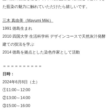
た藍染の魅力に触れていただけたら嬉しいです。
三木 真由美（Mayumi Miki）
1991 徳島生まれ
2010 四国大学 生活科学科 デザインコースで天然灰汁発酵
建ての技法を学ぶ
2014 徳島を拠点とした染色作家として活動
＝＝＝＝＝＝＝＝＝＝
日時：
2024年6月8日（土）
①11:00～12:00
②13:00～14:00
③15:00～16:00