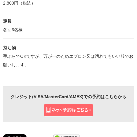
2,800円（税込）
定員
各回6名様
持ち物
手ぶらでOKですが、万が一のためエプロン又は汚れてもいい服でお
願いします。
クレジット(VISA/MasterCard/AMEX)での予約はこちらから