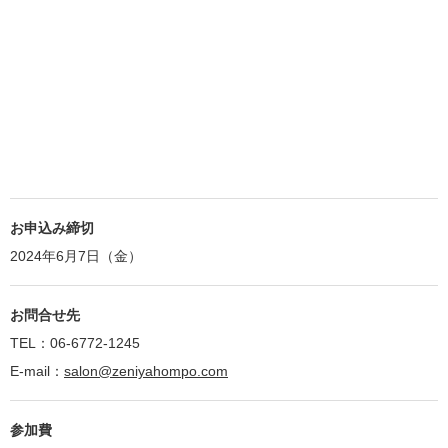
お申込み締切
2024年6月7日（金）
お問合せ先
TEL：06-6772-1245
E-mail：
salon@zeniyahompo.com
参加費