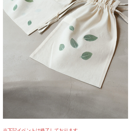
※下記イベントは終了しております。