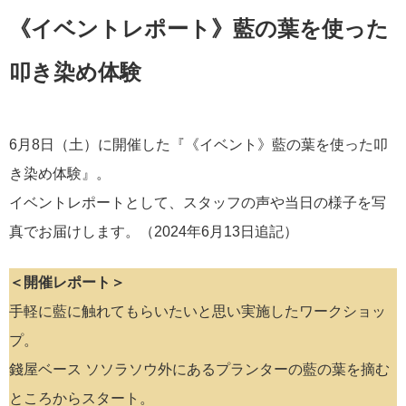
《イベントレポート》藍の葉を使った
叩き染め体験
6月8日（土）に開催した『《イベント》藍の葉を使った叩
き染め体験』。
イベントレポートとして、スタッフの声や当日の様子を写
真でお届けします。（2024年6月13日追記）
＜開催レポート＞
手軽に藍に触れてもらいたいと思い実施したワークショッ
プ。
錢屋ベース ソソラソウ外にあるプランターの藍の葉を摘む
ところからスタート。