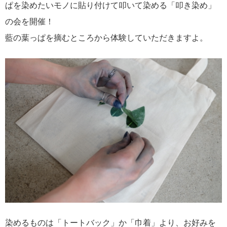
ぱを染めたいモノに貼り付けて叩いて染める「叩き染め」
の会を開催！
藍の葉っぱを摘むところから体験していただきますよ。
染めるものは「トートバック」か「巾着」より、お好みを