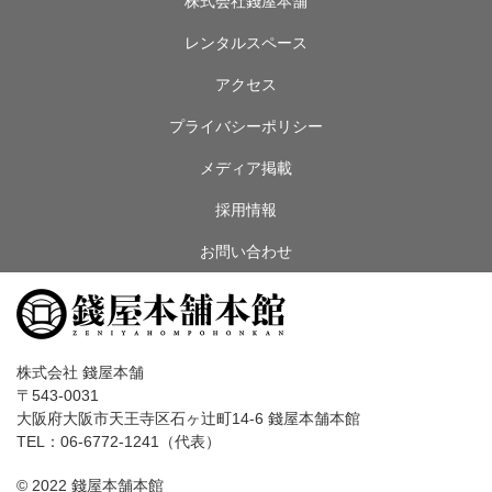
株式会社錢屋本舗
レンタルスペース
アクセス
プライバシーポリシー
メディア掲載
採用情報
お問い合わせ
株式会社 錢屋本舗
〒543-0031
大阪府大阪市天王寺区石ヶ辻町14-6 錢屋本舗本館
TEL：06-6772-1241（代表）
© 2022 錢屋本舗本館