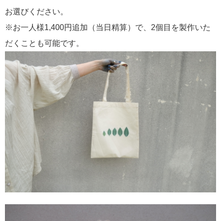
お選びください。
※お一人様1,400円追加（当日精算）で、2個目を製作いた
だくことも可能です。