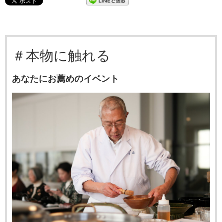
＃本物に触れる
あなたにお薦めのイベント