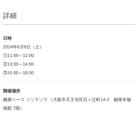
詳細
日時
2024年6月8日（土）
①11:00～12:00
②13:00～14:00
③15:00～16:00
開催場所
錢屋ベース ソソラソウ （大阪市天王寺区石ヶ辻町14-2 錢屋本舗
南館 7階）