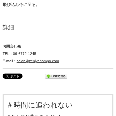
飛び込み今に至る。
詳細
お問合せ先
TEL：06-6772-1245
E-mail：
salon@zeniyahompo.com
＃時間に追われない