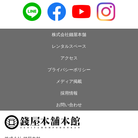
株式会社錢屋本舗
レンタルスペース
アクセス
プライバシーポリシー
メディア掲載
採用情報
お問い合わせ