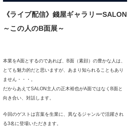
《ライブ配信》錢屋ギャラリーSALON
～この人のB面展～
本業をA面とするのであれば、B面（素顔）の豊かな人は、
とても魅力的だと思いますが、あまり知られることもあり
ません・・・。
だからあえてSALON主人の正木裕也がA面ではなくB面と
向き合い、対話します。
今回のゲストは言葉を生業に、異なるジャンルで活躍され
る3名に登場いただきます。