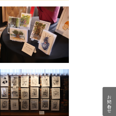
お問い合わせ