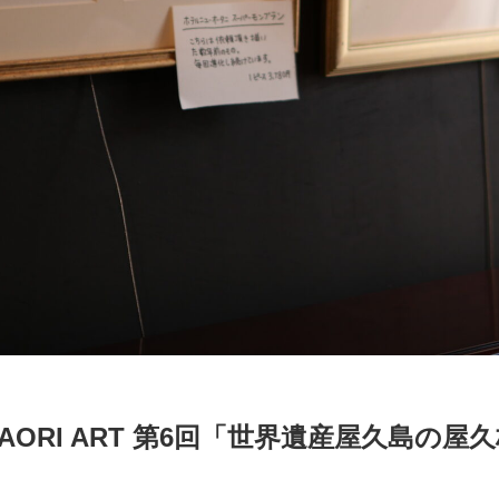
ORI ART 第6回「世界遺産屋久島の