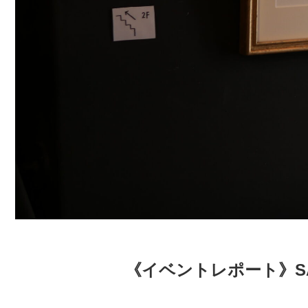
《イベントレポート》SA