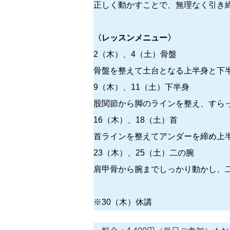
正しく動かすことで、無理なく引き
〈レッスンメニュー〉
2（木）、4（土）骨盤
骨盤を整えて土台となる上半身と下
9（木）、11（土）下半身
股関節から脚のラインを整え、すら
16（木）、18（土）首
首ラインを整えてアンダーを締め上
23（木）、25（土）二の腕
肩甲骨から腕までしっかり動かし、
※30（木）休講