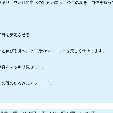
締まり、見た目に変化の出る身体へ。 今年の夏を、自信を持っ
半身を安定させる
っと伸びる脚へ。下半身のシルエットを美しく仕上げます。
半身をスッキリ見せます。
二の腕のたるみにアプローチ。