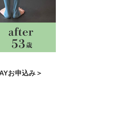
DAYお申込み＞