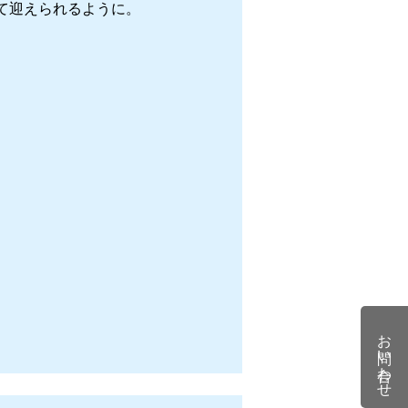
て迎えられるように。
お問い合わせ