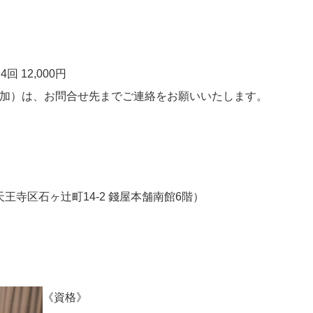
 4回 12,000円
参加）は、お問合せ先までご連絡をお願いいたします。
王寺区石ヶ辻町14-2 錢屋本舗南館6階）
《資格》