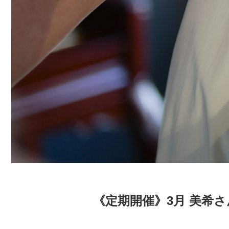
《定期開催》3月 美希