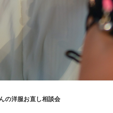
さんの洋服お直し相談会