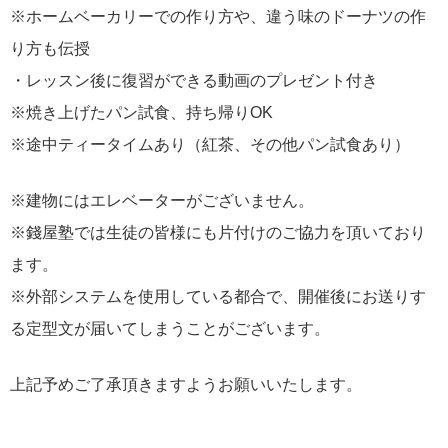
※ホームベーカリーでの作り方や、違う味のドーナツの作
り方も伝授
・レッスン後に復習ができる動画のプレゼント付き
※焼き上げたパン試食、持ち帰りOK
※途中ティータイムあり（紅茶、その他パン試食あり）
※建物にはエレベーターがございません。
※錢屋塾では生徒の皆様にも片付けのご協力を頂いており
ます。
※外部システムを使用している都合で、開催後にお送りす
る定型文が届いてしまうことがございます。
上記予めご了承頂きますようお願いいたします。