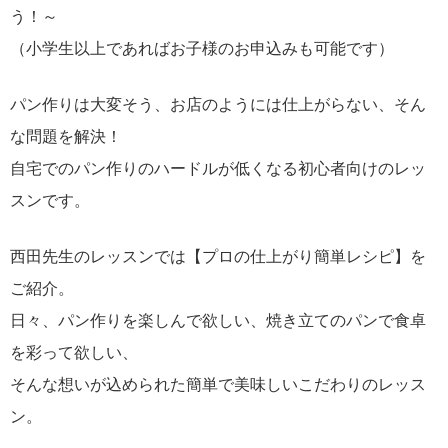
う！～
（小学生以上であればお子様のお申込みも可能です）
パン作りは大変そう、お店のようには仕上がらない、そん
な問題を解決！
自宅でのパン作りのハードルが低くなる初心者向けのレッ
スンです。
西田先生のレッスンでは【プロの仕上がり簡単レシピ】を
ご紹介。
日々、パン作りを楽しんで欲しい、焼き立てのパンで食卓
を彩って欲しい、
そんな想いが込められた簡単で美味しいこだわりのレッス
ン。