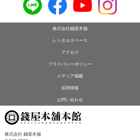
株式会社錢屋本舗
レンタルスペース
アクセス
プライバシーポリシー
メディア掲載
採用情報
お問い合わせ
株式会社 錢屋本舗