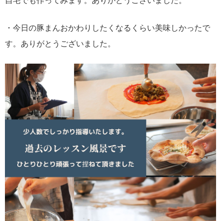
自宅でも作ってみます。ありがとうございました。
・今日の豚まんおかわりしたくなるくらい美味しかったで
す。ありがとうございました。