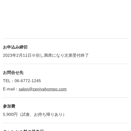
お申込み締切
2023年2月11日※但し満席になり次第受付終了
お問合せ先
TEL：06-6772-1245
E-mail：
salon@zeniyahompo.com
参加費
5,900円（試食、お持ち帰りあり）