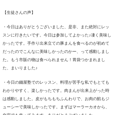
【生徒さんの声】
・今日はありがとうございました、是非、また絶対にレッ
スンに行きたいです。今日は参加してよかった♪凄く美味し
かったです。手作り出来立ての豚まんを食べるのが初めて
だったのでこんなに美味しかったのかー、って感動しまし
た。もう市販の物は食べられません！胃袋つかまれまし
た、まいりました♪
・今日の錢屋塾でのレッスン、料理が苦手な私でもとても
わかりやすく、楽しかったです。肉まんが出来上がった時
は感動しました。皮がもちもちふんわりで、お肉の餡もジ
ューシーで美味しかったです。まずはマーラーカオから、