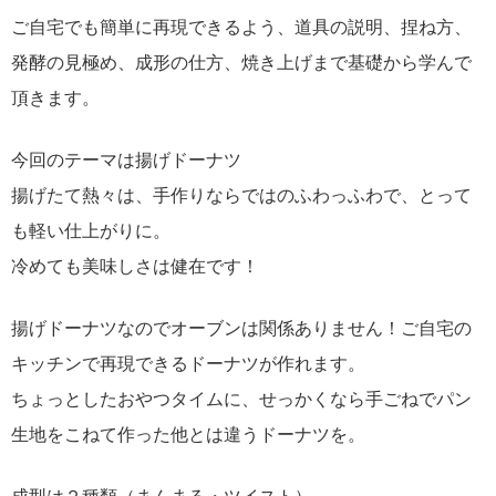
ご自宅でも簡単に再現できるよう、道具の説明、捏ね方、
発酵の見極め、成形の仕方、焼き上げまで基礎から学んで
頂きます。
今回のテーマは揚げドーナツ
揚げたて熱々は、手作りならではのふわっふわで、とって
も軽い仕上がりに。
冷めても美味しさは健在です！
揚げドーナツなのでオーブンは関係ありません！ご自宅の
キッチンで再現できるドーナツが作れます。
ちょっとしたおやつタイムに、せっかくなら手ごねでパン
生地をこねて作った他とは違うドーナツを。