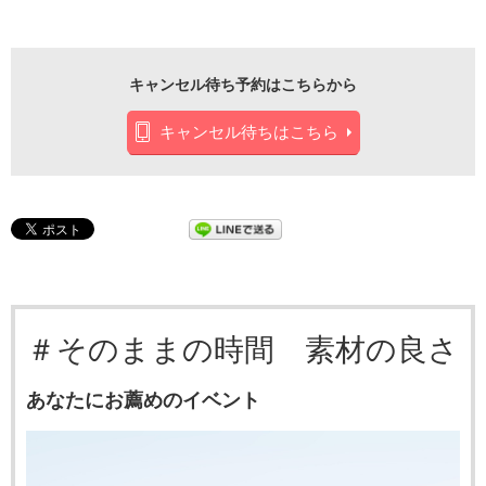
キャンセル待ち予約はこちらから
キャンセル待ちはこちら
＃そのままの時間 素材の良さ
あなたにお薦めのイベント