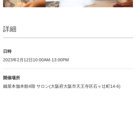
詳細
日時
2023年2月12日10:00AM-13:00PM
開催場所
錢屋本舗本館4階 サロン(大阪府大阪市天王寺区石ヶ辻町14-6)