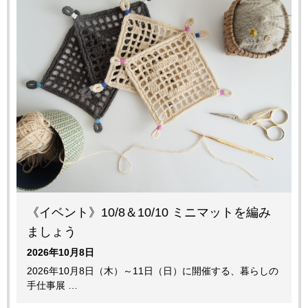
《イベント》10/8＆10/10 ミニマットを編み
ましょう
2026年10月8日
2026年10月8日（木）～11日（日）に開催する、暮らしの
手仕事展 …