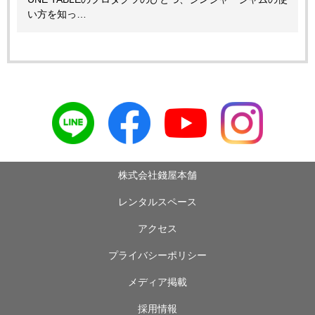
い方を知っ…
株式会社錢屋本舗
レンタルスペース
アクセス
プライバシーポリシー
メディア掲載
採用情報