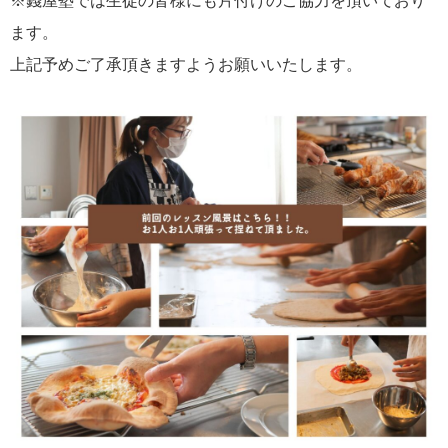
※錢屋塾では生徒の皆様にも片付けのご協力を頂いており
ます。
上記予めご了承頂きますようお願いいたします。