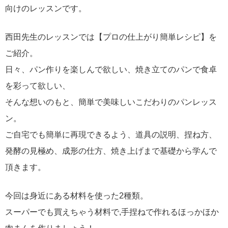
向けのレッスンです。
西田先生のレッスンでは【プロの仕上がり簡単レシピ】を
ご紹介。
日々、パン作りを楽しんで欲しい、焼き立てのパンで食卓
を彩って欲しい、
そんな想いのもと、簡単で美味しいこだわりのパンレッス
ン。
ご自宅でも簡単に再現できるよう、道具の説明、捏ね方、
発酵の見極め、成形の仕方、焼き上げまで基礎から学んで
頂きます。
今回は身近にある材料を使った2種類。
スーパーでも買えちゃう材料で,手捏ねで作れるほっかほか