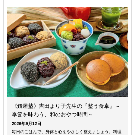
《錢屋塾》吉田より子先生の『整う食卓』～
季節を味わう、和のおやつ時間～
2026年9月12日
毎日のごはんで、身体と心をやさしく整えましょう。料理