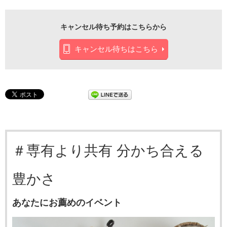
キャンセル待ち予約はこちらから
キャンセル待ちはこちら
＃専有より共有 分かち合える
豊かさ
あなたにお薦めのイベント