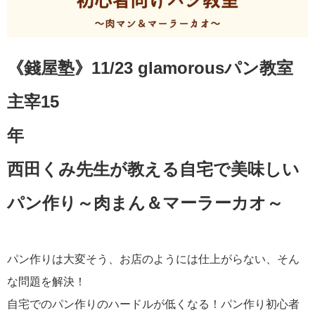
《錢屋塾》11/23 glamorousパン教室
主宰15
年
西田くみ先生が教える自宅で美味しい
パン作り～肉まん＆マーラーカオ～
パン作りは大変そう、お店のようには仕上がらない、そん
な問題を解決！
自宅でのパン作りのハードルが低くなる！パン作り初心者