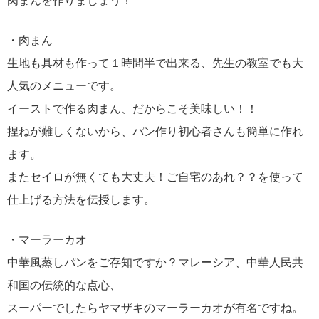
肉まんを作りましょう！
・肉まん
生地も具材も作って１時間半で出来る、先生の教室でも大
人気のメニューです。
イーストで作る肉まん、だからこそ美味しい！！
捏ねが難しくないから、パン作り初心者さんも簡単に作れ
ます。
またセイロが無くても大丈夫！ご自宅のあれ？？を使って
仕上げる方法を伝授します。
・マーラーカオ
中華風蒸しパンをご存知ですか？マレーシア、中華人民共
和国の伝統的な点心、
スーパーでしたらヤマザキのマーラーカオが有名ですね。