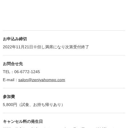
お申込み締切
2022年11月21日※但し満席になり次第受付終了
お問合せ先
TEL：06-6772-1245
E-mail：
salon@zeniyahompo.com
参加費
5,800円（試食、お持ち帰りあり）
キャンセル料の発生日