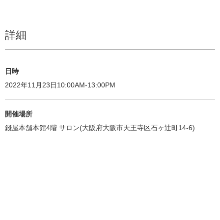
詳細
日時
2022年11月23日10:00AM-13:00PM
開催場所
錢屋本舗本館4階 サロン(大阪府大阪市天王寺区石ヶ辻町14-6)