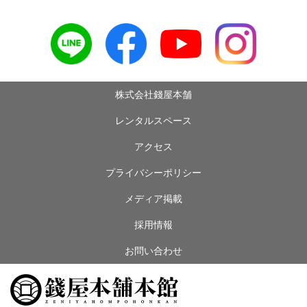
株式会社錢屋本舗
レンタルスペース
アクセス
プライバシーポリシー
メディア掲載
採用情報
お問い合わせ