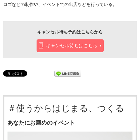
ロゴなどの制作や、イベントでの出店などを行っている。
キャンセル待ち予約はこちらから
キャンセル待ちはこちら
＃使うからはじまる、つくる
あなたにお薦めのイベント