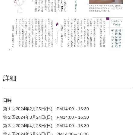
詳細
日時
第１回2024年2月25日(日) PM14:00～16:30
第２回2024年3月24日(日) PM14:00～16:30
第３回2024年4月28日(日) PM14:00～16:30
第４回2024年5月26日(日） PM14:00～16:30