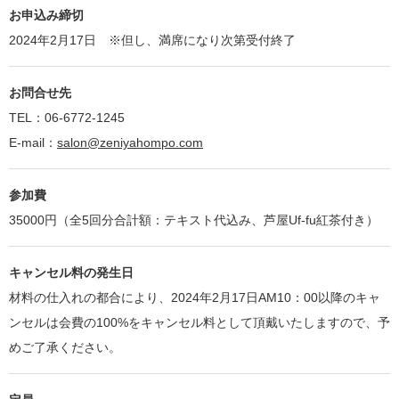
お申込み締切
2024年2月17日 ※但し、満席になり次第受付終了
お問合せ先
TEL：06-6772-1245
E-mail：
salon@zeniyahompo.com
参加費
35000円（全5回分合計額：テキスト代込み、芦屋Uf-fu紅茶付き）
キャンセル料の発生日
材料の仕入れの都合により、2024年2月17日AM10：00以降のキャ
ンセルは会費の100%をキャンセル料として頂戴いたしますので、予
めご了承ください。