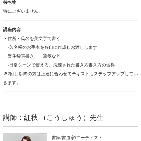
持ち物
特にございません。
講座内容
・住所・氏名を美文字で書く
-芳名帳のお手本を各自に作成しお渡しします
・熨斗袋表書き、一筆箋など
-日常シーンで使える、洗練された書き方書き方の習得
※2回目以降の方は上達に合わせてテキストもステップアップしてい
きます。
講師：紅秋 （こうしゅう）先生
書家/書道家/アーティスト