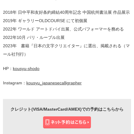
2018年 日中平和友好条約締結40周年記念 中国杭州書法展 作品展示
2019年 ギャラリーOLDCOURSE にて初個展
2022年 ワールド アートドバイ出展、公式パフォーマーを務める
2022年10月 パリ・ルーブル出展
2023年 書籍『日本の文字クリエイター』に選出、掲載される（マ
ール社刊行）
HP：
kousyu-shodo
Instagram：
kousyu_japanesecalligrapher
クレジット(VISA/MasterCard/AMEX)での予約はこちらから