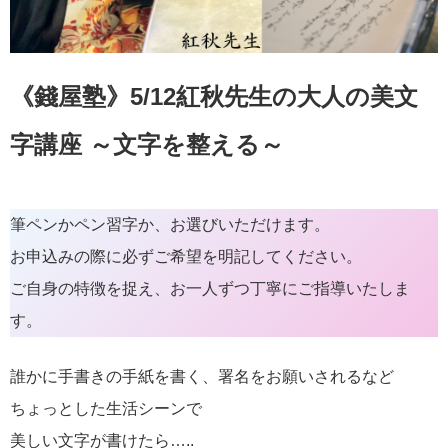
《錢屋塾》5/12紅秋先生の大人の美文
字講座 ～文字を整える～
筆ペンかペン習字か、お選びいただけます。
お申込みの際に必ずご希望を明記してください。
ご自身の特徴を捉え、お一人ずつ丁寧にご指導いたしま
す。
誰かに手書きの手紙を書く、署名をお願いされるなど
ちょっとした生活シーンで
美しい文字が書けたら…..