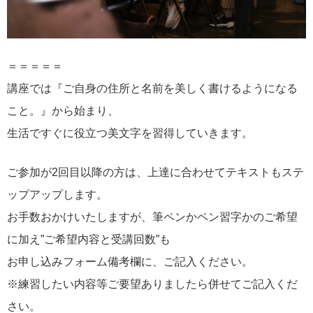
＝＝＝＝＝
講座では『ご自身の住所と名前を美しく書けるようになる
こと。』から始まり、
生活ですぐに役立つ美文字を習得していきます。
ご参加が2回目以降の方は、上達に合わせてテキストもステ
ップアップします。
お手数おかけいたしますが、筆ペンかペン習字かのご希望
に加え”ご希望内容と受講回数”も
お申し込みフォーム備考欄に、ご記入ください。
※練習したい内容等ご要望ありましたら併せてご記入くだ
さい。