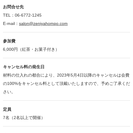
お問合せ先
TEL：06-6772-1245
E-mail：
salon@zeniyahompo.com
参加費
6,000円（紅茶・お菓子付き）
キャンセル料の発生日
材料の仕入れの都合により、2023年5月4日以降のキャンセルは会費
の100%をキャンセル料として頂戴いたしますので、予めご了承くだ
さい。
定員
7名（2名以上で開催）