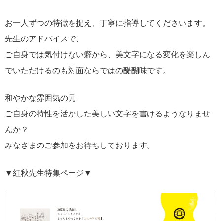
お一人ずつの特徴を捉え、丁寧に指導してくださいます。
先生のアドバイスで、
ご自身では気付けない癖から、美文字になる変化を楽しん
でいただけるのも対面ならではの醍醐味です。
和やかな雰囲気の元
ご自身の特性を活かした美しい文字を書けるようなりませ
んか？
みなさまのご参加をお待ちしております。
▼紅秋先生特集ページ▼