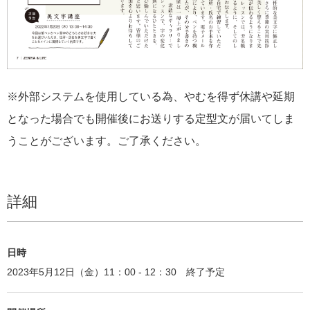
※外部システムを使用している為、やむを得ず休講や延期
となった場合でも開催後にお送りする定型文が届いてしま
うことがございます。ご了承ください。
詳細
日時
2023年5月12日（金）11：00 - 12：30 終了予定