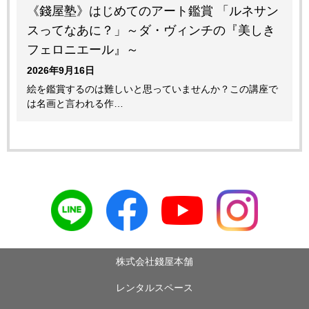
《錢屋塾》はじめてのアート鑑賞 「ルネサン
スってなあに？」～ダ・ヴィンチの『美しき
フェロニエール』～
2026年9月16日
絵を鑑賞するのは難しいと思っていませんか？この講座で
は名画と言われる作…
株式会社錢屋本舗
レンタルスペース