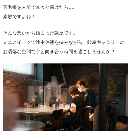
芳名帳を人前で堂々と書けたら…..
素敵ですよね！
そんな想いから始まった講座です。
ミニスイーツで途中休憩を挟みながら、錢屋ギャラリーの
お洒落な空間で字と向き合う時間を過ごしませんか？