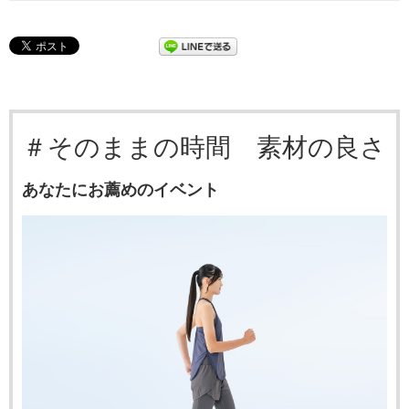
＃そのままの時間 素材の良さ
あなたにお薦めのイベント