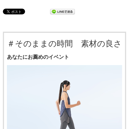
＃そのままの時間 素材の良さ
あなたにお薦めのイベント