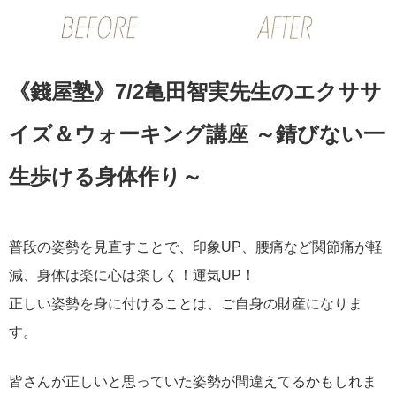
《錢屋塾》7/2亀田智実先生のエクササ
イズ＆ウォーキング講座 ～錆びない一
生歩ける身体作り～
普段の姿勢を見直すことで、印象UP、腰痛など関節痛が軽
減、身体は楽に心は楽しく！運気UP！
正しい姿勢を身に付けることは、ご自身の財産になりま
す。
皆さんが正しいと思っていた姿勢が間違えてるかもしれま