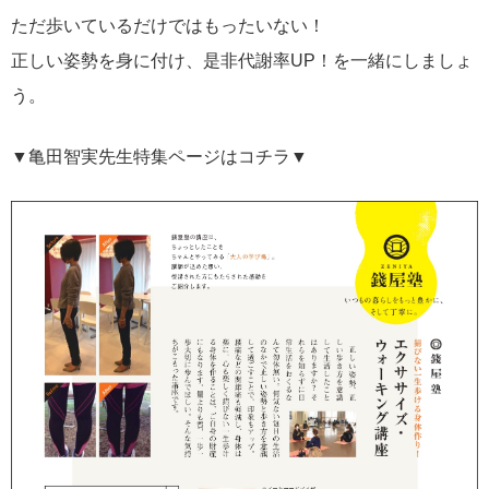
ただ歩いているだけではもったいない！
正しい姿勢を身に付け、是非代謝率UP！を一緒にしましょ
う。
▼亀田智実先生特集ページはコチラ▼