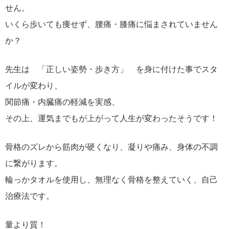
せん。
いくら歩いても痩せず、腰痛・膝痛に悩まされていません
か？
先生は 「正しい姿勢・歩き方」 を身に付けた事でスタ
イルが変わり、
関節痛・内臓痛の軽減を実感、
その上、運気までもが上がって人生が変わったそうです！
骨格のズレから筋肉が硬くなり、凝りや痛み、身体の不調
に繋がります。
輪っかタオルを使用し、無理なく骨格を整えていく、自己
治療法です。
量より質！