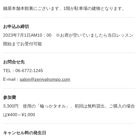
錢屋本舗本館裏にございます、1階が駐車場の建物となります。
お申込み締切
2023年7月1日AM10：00 ※お席が空いていましたら当日レッスン
開始までお受付可能
お問合せ先
TEL：06-6772-1245
E-mail：
salon@zeniyahompo.com
参加費
3,300円 使用の「輪っかタオル」、初回は無料貸出。ご購入の場合
は¥400～¥1,000
キャンセル料の発生日