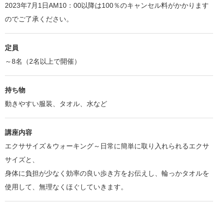
2023年7月1日AM10：00以降は100％のキャンセル料がかかります
のでご了承ください。
定員
～8名（2名以上で開催）
持ち物
動きやすい服装、タオル、水など
講座内容
エクササイズ＆ウォーキング～日常に簡単に取り入れられるエクサ
サイズと、
身体に負担が少なく効率の良い歩き方をお伝えし、輪っかタオルを
使用して、無理なくほぐしていきます。