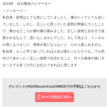
2019年 自力整体ナビゲーター
～メッセージ～
私自身、姿勢はとても気にしていましたし、痩せたくてとても歩い
ていました。しかし、正しいと思っていた姿勢が間違えていたこと
で、痩せるどころか腰や膝が痛みました。正しい姿勢と歩き方で改
善されるなんて、思いもしませんでした。そして何より、メンタル
が強くなりました。身体が楽にならないと、心から楽しめません。
私自身、もっと早く知っていれば人生が変わっただろうな…でも気
付けて良かった！正しい姿勢で生活すること、日々の身体の使い方
を一人でも多くの方にお伝えできればと思います。
クレジット(VISA/MasterCard/AMEX)での予約はこちらから