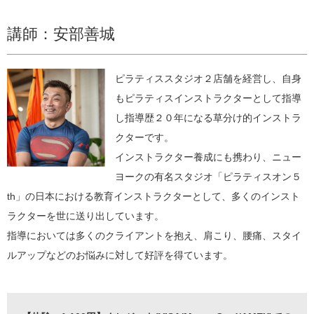
講師：安部善城
ピラティススタジオ２店舗を経営し、自身
もピラティスインストラクターとして指導
し指導歴２０年になる草分け的インストラ
クターです。
インストラクター養成にも携わり、ニュー
ヨークの有名スタジオ「ピラティスオン５
th」の日本における教育インストラクターとして、多くのインスト
ラクターを世に送り出しています。
指導においては多くのクライアントを抱え、肩こり、腰痛、スタイ
ルアップなどのお悩みに対して好評を得ています。