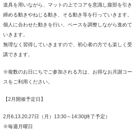
道具を用いながら、マットの上でコアを意識し腹部を引き
締める動きやねじる動き、そる動き等を行っていきます。
個人に合わせた動きを行い、ペースを調整しながら進めて
いきます。
無理なく習得していきますので、初心者の方でも楽しく受
講できます。
※複数のお日にちでご参加される方は、お得なお月謝コー
スをご利用ください。
【2月開催予定日】
2月6.13.20.27日（月）13:30～14:30(終了予定）
※毎週月曜日