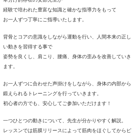
経験で培われた豊富な知識と確かな指導力をもって
お一人ずつ丁寧にご指導いたします。
背骨とコアの意識をしながら運動を行い、人間本来の正し
い動きを習得する事で
姿勢を良くし、肩こり、腰痛、身体の歪みを改善していき
ます。
お一人ずつに合わせた声掛けをしながら、身体の内部から
鍛えられるトレーニングを行っていきます。
初心者の方でも、安心してご参加いただけます！
一つひとつの動きについて、先生が分かりやすく解説。
レッスンでは筋膜リリースによって筋肉をほぐしてからピ