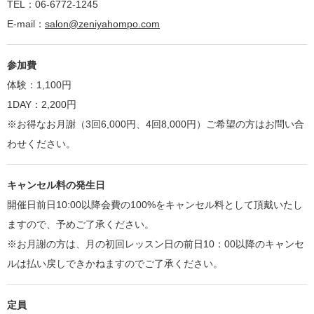
TEL：06-6772-1245
E-mail：
salon@zeniyahompo.com
参加費
体験：1,100円
1DAY：2,200円
※お得なお月謝（3回6,000円、4回8,000円）ご希望の方はお問い合
わせください。
キャンセル料の発生日
開催日前日10:00以降会費の100%をキャンセル料として頂戴いたし
ますので、予めご了承ください。
※お月謝の方は、月の初回レッスン日の前日10：00以降のキャンセ
ルは払い戻しできかねますのでご了承ください。
定員