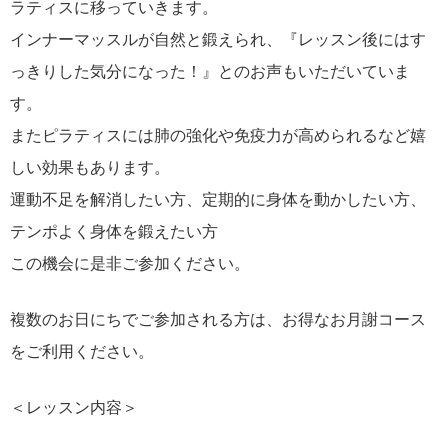
ラティスに移っていきます。
インナーマッスルが自然と鍛えられ、『レッスン後にはす
っきりした気分になった！』とのお声もいただいていま
す。
またピラティスには肺の強化や免疫力が高められるなど嬉
しい効果もあります。
運動不足を解消したい方、定期的に身体を動かしたい方、
テンポよく身体を鍛えたい方
この機会に是非ご参加ください。
複数のお日にちでご参加される方は、お得なお月謝コース
をご利用ください。
＜レッスン内容＞