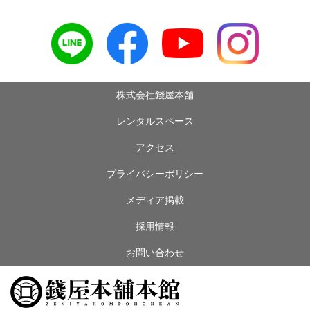
株式会社錢屋本舗
レンタルスペース
アクセス
プライバシーポリシー
メディア掲載
採用情報
お問い合わせ