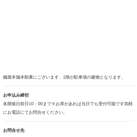
錢屋本舗本館裏にございます、1階が駐車場の建物となります。
お申込み締切
各開催日前日10：00まで※お席があれば当日でも受付可能です気軽
にお電話にてお問合せください。
お問合せ先