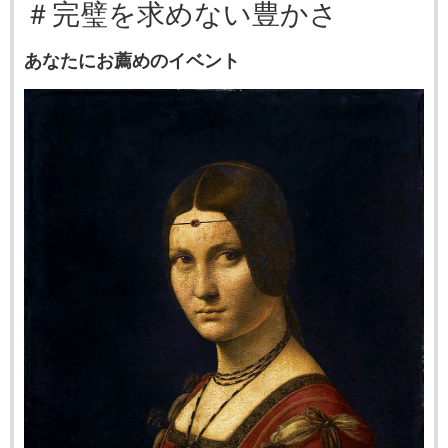
＃完璧を求めない豊かさ
あなたにお薦めのイベント