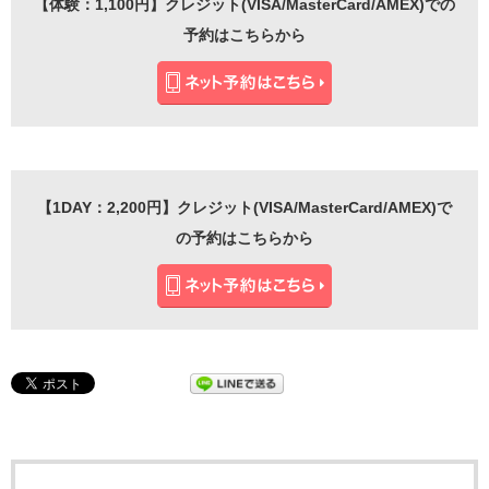
【体験：1,100円】クレジット(VISA/MasterCard/AMEX)での
予約はこちらから
【1DAY：2,200円】クレジット(VISA/MasterCard/AMEX)で
の予約はこちらから