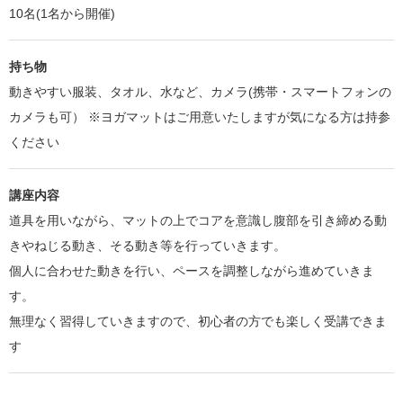
10名(1名から開催)
持ち物
動きやすい服装、タオル、水など、カメラ(携帯・スマートフォンの
カメラも可） ※ヨガマットはご用意いたしますが気になる方は持参
ください
講座内容
道具を用いながら、マットの上でコアを意識し腹部を引き締める動
きやねじる動き、そる動き等を行っていきます。
個人に合わせた動きを行い、ペースを調整しながら進めていきま
す。
無理なく習得していきますので、初心者の方でも楽しく受講できま
す