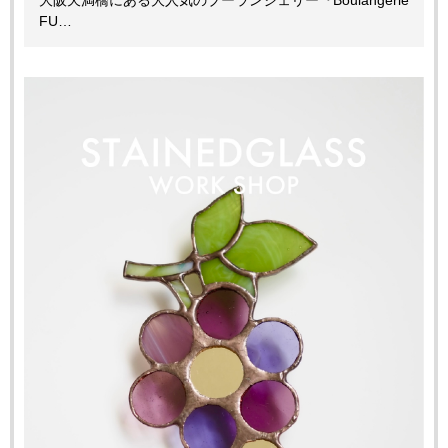
大阪天満橋にある大人気のブーランジェリー『Boulangerie
FU…