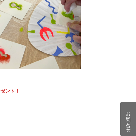
レゼント！
お問い合わせ