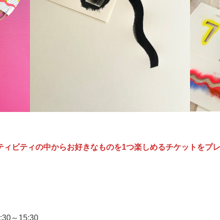
ティビティの中からお好きなものを1つ楽しめるチケットをプ
:30～15:30