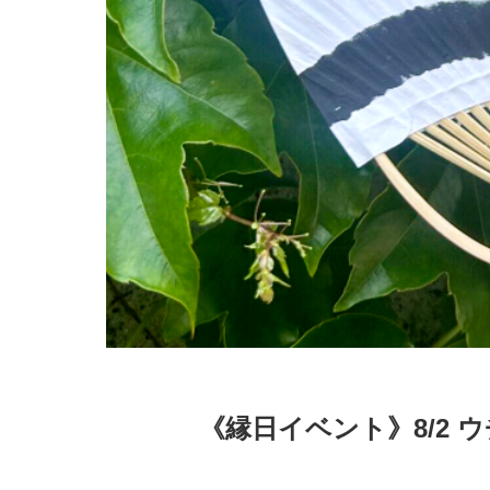
《縁日イベント》8/2