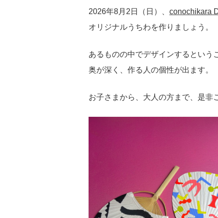
2026年8月2日（日）、
conochikara 
オリジナルうちわを作りましょう。
あるものの中でデザインするという
奥が深く、作る人の個性が出ます。
お子さまから、大人の方まで、是非