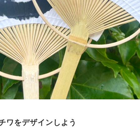
 ウチワをデザインしよう