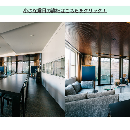
小さな縁日の詳細はこちらをクリック！