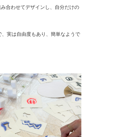
組み合わせてデザインし、自分だけの
で、実は自由度もあり、簡単なようで