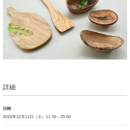
詳細
日時
2025年10月11日（土）11:30～20:00