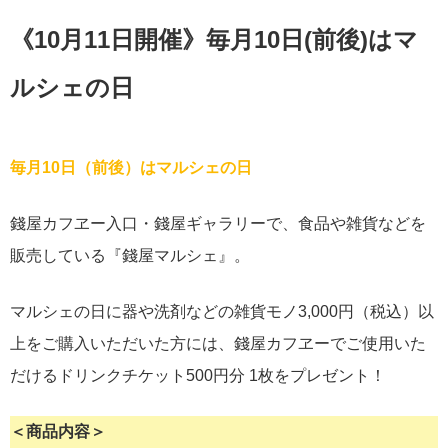
《10月11日開催》毎月10日(前後)はマ
ルシェの日
毎月10日（前後）はマルシェの日
錢屋カフヱー入口・錢屋ギャラリーで、食品や雑貨などを
販売している『錢屋マルシェ』。
マルシェの日に器や洗剤などの雑貨モノ3,000円（税込）以
上をご購入いただいた方には、錢屋カフヱーでご使用いた
だけるドリンクチケット500円分 1枚をプレゼント！
＜商品内容＞