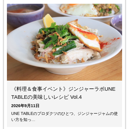
《料理＆食事イベント》ジンジャーラボUNE
TABLEの美味しいレシピ Vol.4
2026年9月11日
UNE TABLEのプロダクツのひとつ、ジンジャージャムの使
い方を知っ…