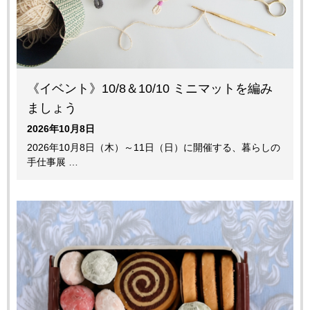
《イベント》10/8＆10/10 ミニマットを編み
ましょう
2026年10月8日
2026年10月8日（木）～11日（日）に開催する、暮らしの
手仕事展 …