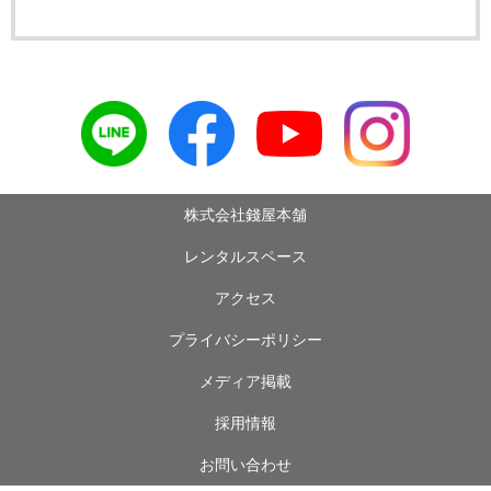
株式会社錢屋本舗
レンタルスペース
アクセス
プライバシーポリシー
メディア掲載
採用情報
お問い合わせ