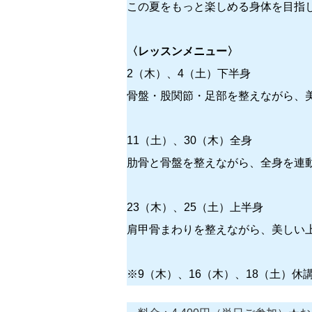
この夏をもっと楽しめる身体を目指
〈レッスンメニュー〉
2（木）、4（土）下半身
骨盤・股関節・足部を整えながら、
11（土）、30（木）全身
肋骨と骨盤を整えながら、全身を連
23（木）、25（土）上半身
肩甲骨まわりを整えながら、美しい
※9（木）、16（木）、18（土）休