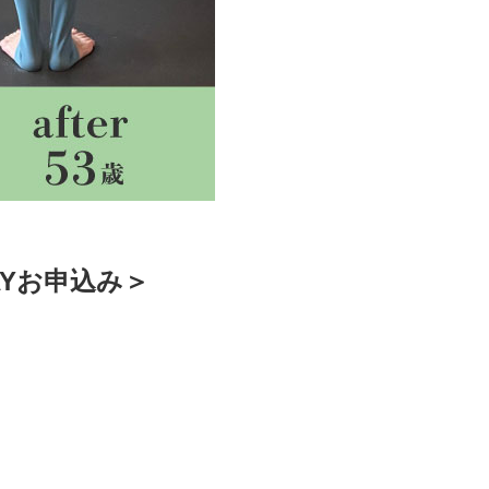
AYお申込み＞