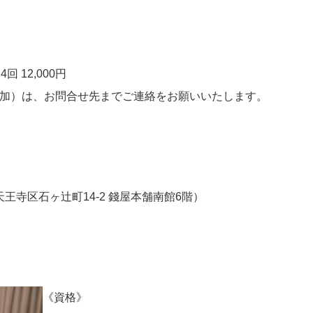
 4回 12,000円
参加）は、お問合せ先までご連絡をお願いいたします。
王寺区石ヶ辻町14-2 錢屋本舗南館6階）
《資格》