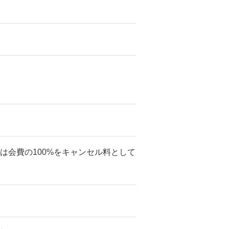
セルは会費の100%をキャンセル料として