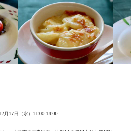
12月17日（水）11:00-14:00