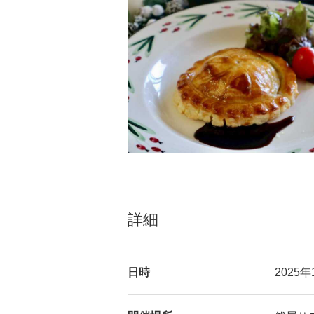
詳細
日時
2025年