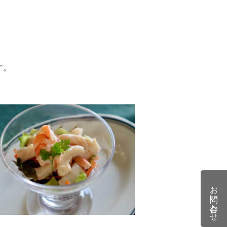
す。
お問い合わせ