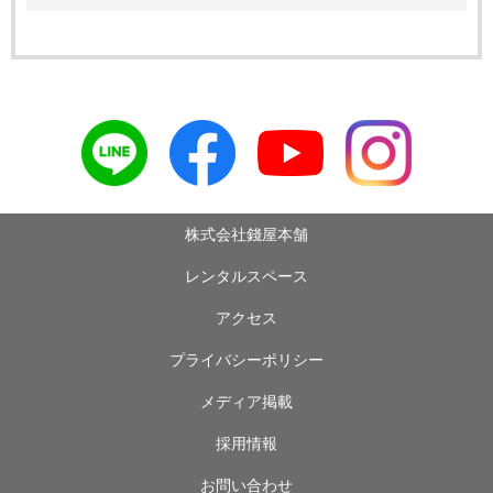
株式会社錢屋本舗
レンタルスペース
アクセス
プライバシーポリシー
メディア掲載
採用情報
お問い合わせ