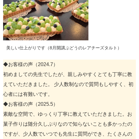
美しい仕上がりです（8月開講ぶどうのレアチーズタルト）
◆お客様の声（2024.7）
初めましての先生でしたが、親しみやすくとても丁寧に教
えていただきました。 少人数制なので質問もしやすく、初
心者には有難いです。
◆お客様の声（2025.5）
素敵な空間で、ゆっくり丁寧に教えていただきました。お
菓子作りは随分久しぶりなので知らないことも多かったの
ですが、少人数でいつでも先生に質問ができ、たくさんの