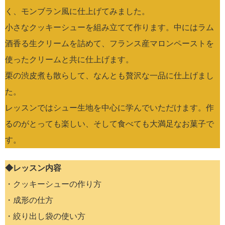
く、モンブラン風に仕上げてみました。
小さなクッキーシューを組み立てて作ります。中にはラム
酒香る生クリームを詰めて、フランス産マロンペーストを
使ったクリームと共に仕上げます。
栗の渋皮煮も散らして、なんとも贅沢な一品に仕上げまし
た。
レッスンではシュー生地を中心に学んでいただけます。作
るのがとっても楽しい、そして食べても大満足なお菓子で
す。
◆レッスン内容
・クッキーシューの作り方
・成形の仕方
・絞り出し袋の使い方