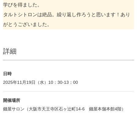
学びを得ました。
タルトシトロンは絶品。繰り返し作ろうと思います！あり
がとうございました。
詳細
日時
2025年11月19日（水）10：30-13：00
開催場所
錢屋サロン（大阪市天王寺区石ヶ辻町14-6 錢屋本舗本館4階）