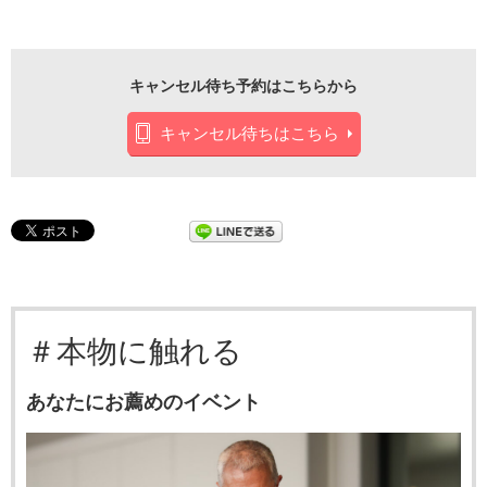
キャンセル待ち予約はこちらから
キャンセル待ちはこちら
＃本物に触れる
あなたにお薦めのイベント