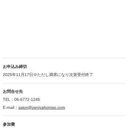
お申込み締切
2025年11月17日※ただし満席になり次第受付終了
お問合せ先
TEL：06-6772-1245
E-mail：
salon@zeniyahompo.com
参加費