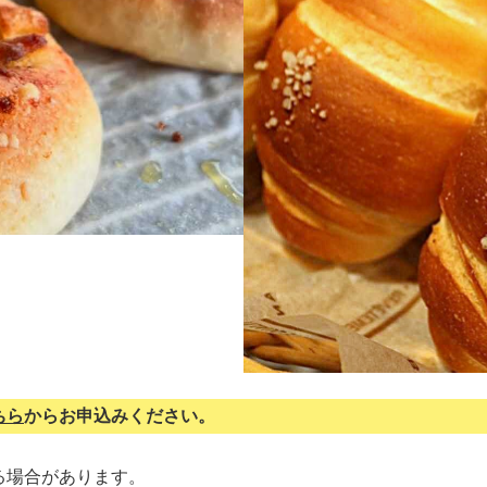
ちら
からお申込みください。
る場合があります。