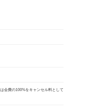
ルは会費の100%をキャンセル料として