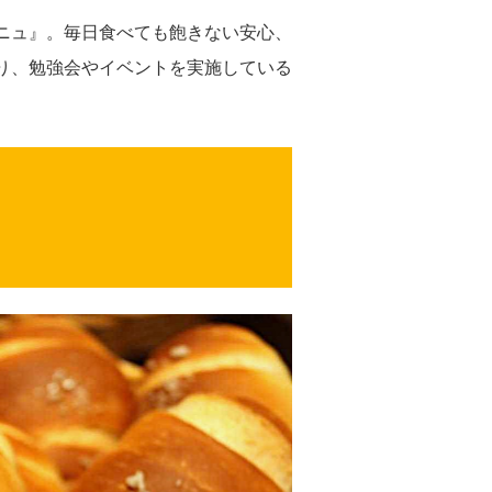
ニュ』。毎日食べても飽きない安心、
り、勉強会やイベントを実施している