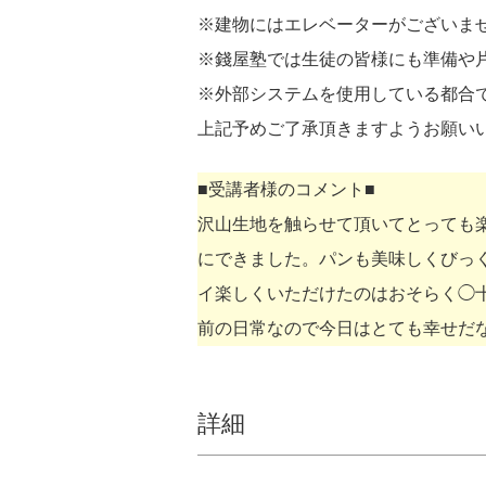
※建物にはエレベーターがございま
※錢屋塾では生徒の皆様にも準備や
※外部システムを使用している都合
上記予めご了承頂きますようお願い
■受講者様のコメント■
沢山生地を触らせて頂いてとっても
にできました。パンも美味しくびっ
イ楽しくいただけたのはおそらく◯
前の日常なので今日はとても幸せだ
詳細