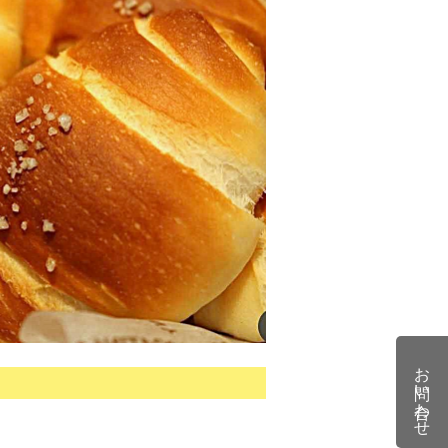
お問い合わせ