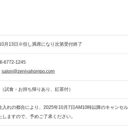
年10月13日※但し満席になり次第受付終了
-6772-1245
：
salon@zeniyahompo.com
00円（試食・お持ち帰りあり、紅茶付）
仕入れの都合により、2025年10月7日AM10時以降のキャンセ
たしますので、予めご了承ください。