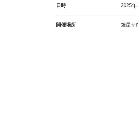
日時
2025年
開催場所
錢屋サ