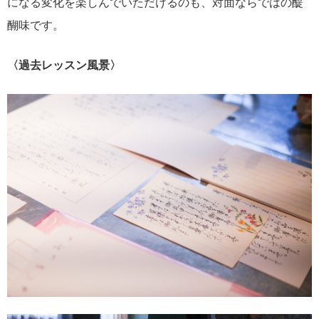
になる変化を楽しんでいただけるのも、対面ならではの醍
醐味です。
〈過去レッスン風景〉