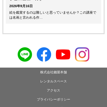
2026年9月16日
絵を鑑賞するのは難しいと思っていませんか？この講座で
は名画と言われる作…
株式会社錢屋本舗
レンタルスペース
アクセス
プライバシーポリシー