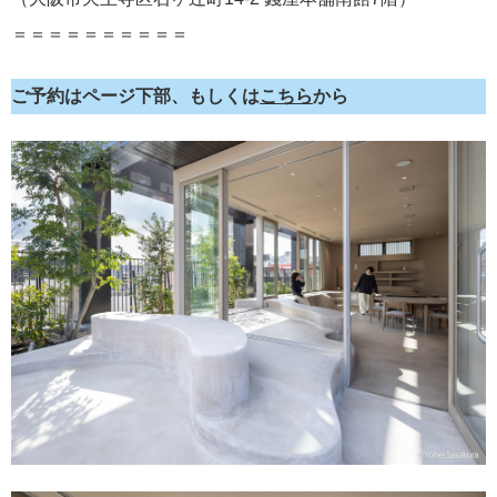
＝＝＝＝＝＝＝＝＝＝
ご予約はページ下部、もしくは
こちら
から