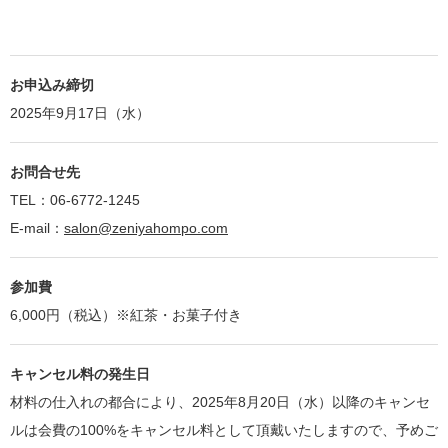
お申込み締切
2025年9月17日（水）
お問合せ先
TEL：06-6772-1245
E-mail：
salon@zeniyahompo.com
参加費
6,000円（税込）※紅茶・お菓子付き
キャンセル料の発生日
材料の仕入れの都合により、2025年8月20日（水）以降のキャンセ
ルは会費の100%をキャンセル料として頂戴いたしますので、予めご