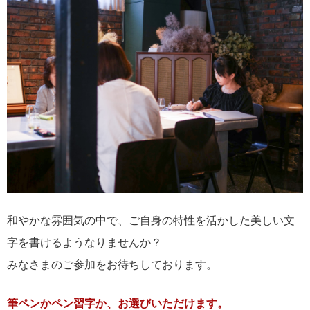
和やかな雰囲気の中で、ご自身の特性を活かした美しい文
字を書けるようなりませんか？
みなさまのご参加をお待ちしております。
筆ペンかペン習字か、お選びいただけます。