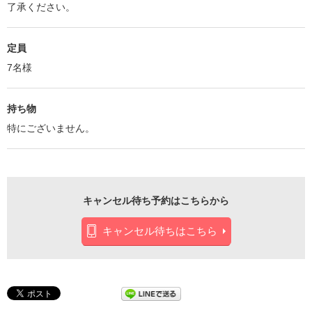
了承ください。
定員
7名様
持ち物
特にございません。
キャンセル待ち予約はこちらから
キャンセル待ちはこちら