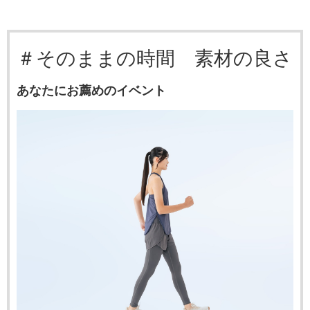
＃そのままの時間 素材の良さ
あなたにお薦めのイベント