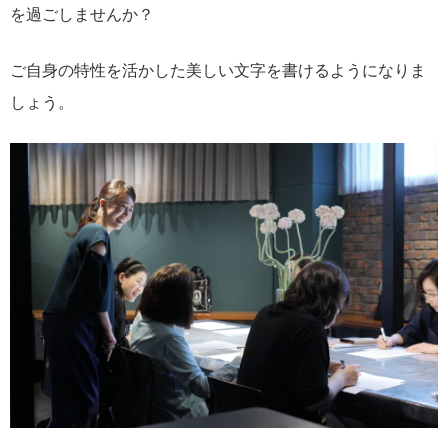
を過ごしませんか？
ご自身の特性を活かした美しい文字を書けるようになりま
しょう。