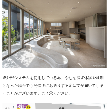
※外部システムを使用している為、やむを得ず休講や延期
となった場合でも開催後にお送りする定型文が届いてしま
うことがございます。ご了承ください。