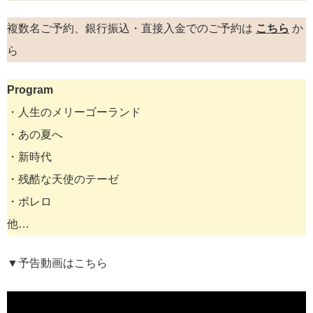
複数名ご予約、銀行振込・直接入金でのご予約は
こちら
か
ら
Program
・人生のメリーゴーランド
・あの夏へ
・新時代
・残酷な天使のテーゼ
・ボレロ
他…
▼予告動画はこちら