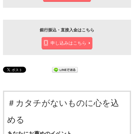
銀行振込・直接入金はこちら
申し込みはこちら
＃カタチがないものに心を込
める
あなたにお薦めのイベント