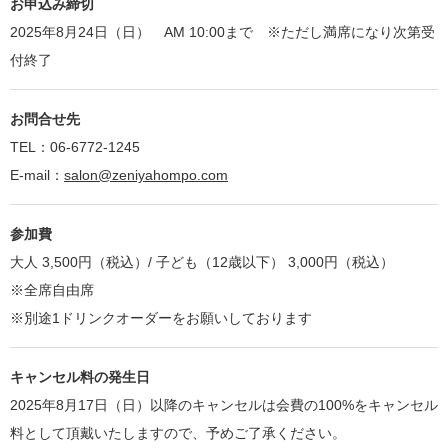
お申込み締切
2025年8月24日（日） AM 10:00まで ※ただし満席になり次第受
付終了
お問合せ先
TEL：06-6772-1245
E-mail：
salon@zeniyahompo.com
参加費
大人 3,500円（税込）/ 子ども（12歳以下） 3,000円（税込）
※全席自由席
※別途1ドリンクオーダーをお願いしております
キャンセル料の発生日
2025年8月17日（日）以降のキャンセルは会費の100%をキャンセル
料として頂戴いたしますので、予めご了承ください。