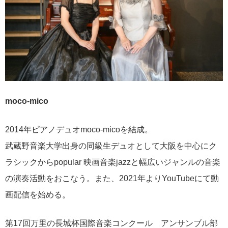
moco-mico
2014年ピアノデュオmoco-micoを結成。
武蔵野音楽大学出身の同級生デュオとして大阪を中心にク
ラシックからpopular 映画音楽jazzと幅広いジャンルの音楽
の演奏活動をおこなう。また、2021年よりYouTubeにて動
画配信を始める。
第17回万里の長城杯国際音楽コンクール アンサンブル部