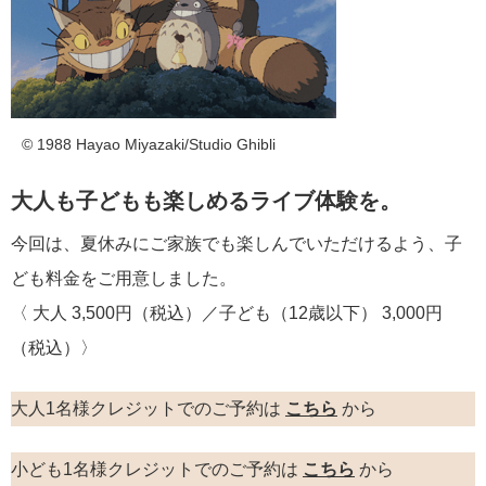
© 1988 Hayao Miyazaki/Studio Ghibli
大人も子どもも楽しめるライブ体験を。
今回は、夏休みにご家族でも楽しんでいただけるよう、子
ども料金をご用意しました。
〈 大人 3,500円（税込）／子ども（12歳以下） 3,000円
（税込）〉
大人1名様クレジットでのご予約は
こちら
から
小ども1名様クレジットでのご予約は
こちら
から