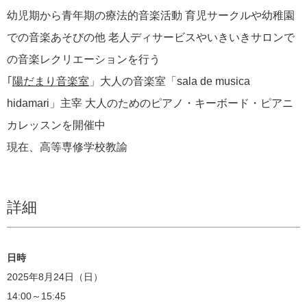
幼児期から青年期の療法的音楽活動 育児サークルや幼稚園
での音楽あそびの他 老人ディサービスやいきいきサロンで
の音楽レクリエーションを行う
｢
陽だまり音楽室
」大人の音楽室「sala de musica
hidamari」主宰 大人のためのピアノ・キーボード・ピアニ
カレッスンを開催中
現在、高等専修学校教諭
詳細
日時
2025年8月24日（日）
14:00～15:45