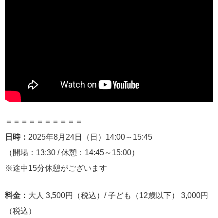
＝＝＝＝＝＝＝＝＝＝
日時：
2025年8月24日（日）14:00～15:45
（開場：13:30 / 休憩：14:45～15:00）
※途中15分休憩がございます
料金：
大人 3,500円（税込）/ 子ども（12歳以下） 3,000円
（税込）