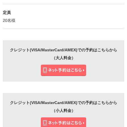
定員
20名様
クレジット(VISA/MasterCard/AMEX)での予約はこちらから
（大人料金）
クレジット(VISA/MasterCard/AMEX)での予約はこちらから
（小人料金）