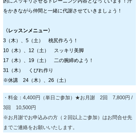
的にスッキリさせるトレーニング内容となっています！汗
をかきながら仲間と一緒に代謝させていきましょう！
〈レッスンメニュー〉
3（木）、5（土） 桃尻作ろう！
10（木）、12（土） スッキリ美脚
17（木）、19（土） 二の腕締めよう！
31（木） くびれ作り
※休講 24（木）、26（土）
・料金：4,400円（単日ご参加）★お月謝 2回 7,800円 /
3回 10,500円
※お月謝でお申込みの方（２回以上ご参加）はお問合せ先
までご連絡をお願いいたします。