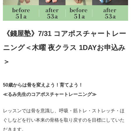
《錢屋塾》7/31 コアポスチャートレー
ニング＜木曜 夜クラス 1DAYお申込み
＞
50歳からは骨を変えよう！育てよう！
≪るみ先生のコアポスチャートレーニング≫
レッスンでは骨を意識し、呼吸・筋トレ・ストレッチ・ほ
ぐしなどを行い本来の骨格を取り戻すのを目標にしていた
だきます。