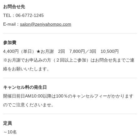
お問合せ先
TEL：06-6772-1245
E-mail：
salon@zeniyahompo.com
参加費
4,400円（単日）★お月謝 2回 7,800円／3回 10,500円
※お月謝でお申込みの方（２回以上ご参加）はお問合せ先までご連
絡をお願いいたします。
キャンセル料の発生日
開催日前日AM10:00以降は100％のキャンセルフィーがかかります
のでご注意くださいませ。
定員
～10名