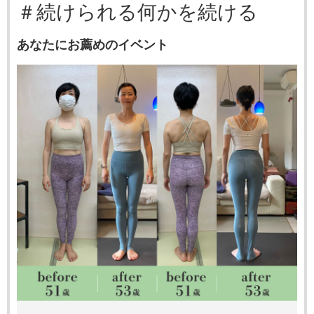
＃続けられる何かを続ける
あなたにお薦めのイベント