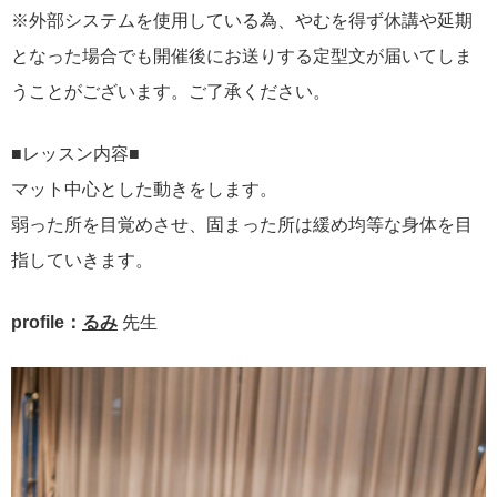
※外部システムを使用している為、やむを得ず休講や延期
となった場合でも開催後にお送りする定型文が届いてしま
うことがございます。ご了承ください。
■レッスン内容■
マット中心とした動きをします。
弱った所を目覚めさせ、固まった所は緩め均等な身体を目
指していきます。
profile：
るみ
先生