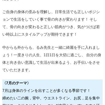
ご自身の身体の歪みを理解し、日常生活でも正しいポジシ
ョンで生活をしていく事で骨の向きが変わります！ そし
て、骨の向きが変わると正しい筋肉がつき、気がつけば若
い時以上にスタイルアップが期待できます！
中からも外からも、るみ先生と一緒に綺麗を手に入れまし
ょう！一度きりの人生、1日1日を大切に過ごし、 自分の身
体と向き合い意識して生活が出来るよう、お手伝いをさせ
ていただきます。
〈7月のテーマ〉
7月は身体のラインを出すことが多くなる季節です！
締めたい二の腕，背中、ウエストライン、お尻，足を集中