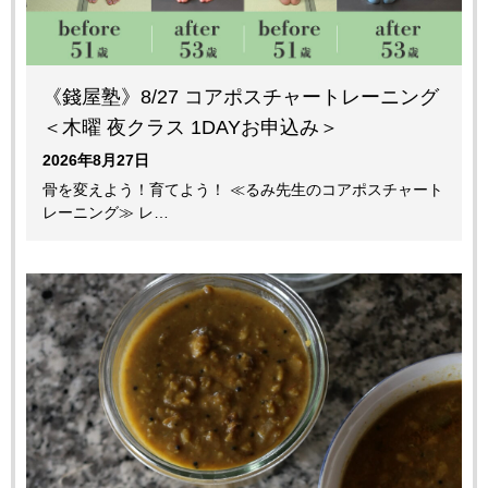
《錢屋塾》8/27 コアポスチャートレーニング
＜木曜 夜クラス 1DAYお申込み＞
2026年8月27日
骨を変えよう！育てよう！ ≪るみ先生のコアポスチャート
レーニング≫ レ…