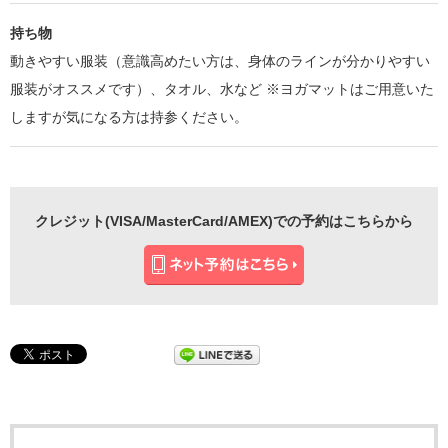
持ち物
動きやすい服装（意識高めたい方は、身体のラインが分かりやすい
服装がオススメです）、タオル、水など ※ヨガマットはご用意いた
しますが気になる方は持参ください。
クレジット(VISA/MasterCard/AMEX)での予約はこちらから