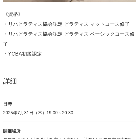
《資格》
・リハピラティス協会認定 ピラティス マットコース修了
・リハピラティス協会認定 ピラティス ベーシックコース修
了
・YCBA初級認定
詳細
日時
2025年7月31日（木）19:00～20:30
開催場所