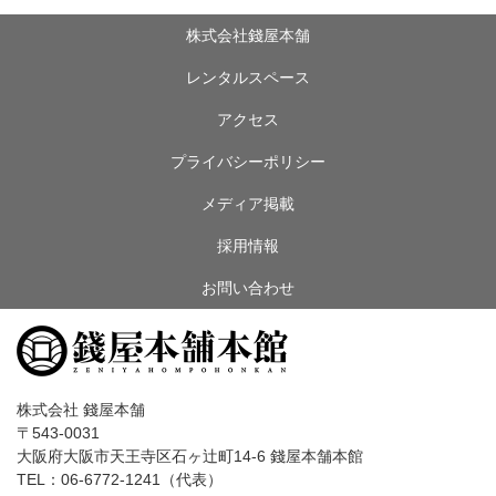
株式会社錢屋本舗
レンタルスペース
アクセス
プライバシーポリシー
メディア掲載
採用情報
お問い合わせ
株式会社 錢屋本舗
〒543-0031
大阪府大阪市天王寺区石ヶ辻町14-6 錢屋本舗本館
TEL：06-6772-1241（代表）