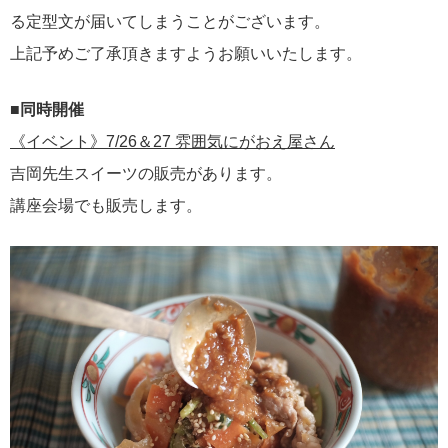
る定型文が届いてしまうことがございます。
上記予めご了承頂きますようお願いいたします。
■同時開催
《イベント》7/26＆27 雰囲気にがおえ屋さん
吉岡先生スイーツの販売があります。
講座会場でも販売します。