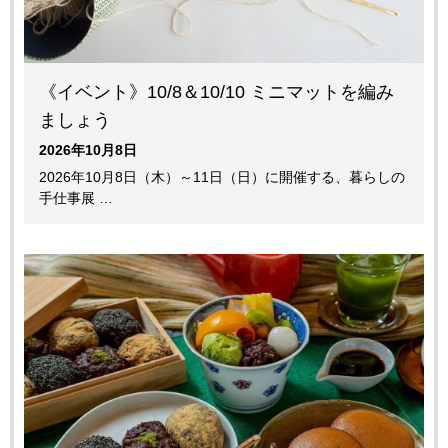
《イベント》10/8＆10/10 ミニマットを編み
ましょう
2026年10月8日
2026年10月8日（木）～11日（日）に開催する、暮らしの
手仕事展 …