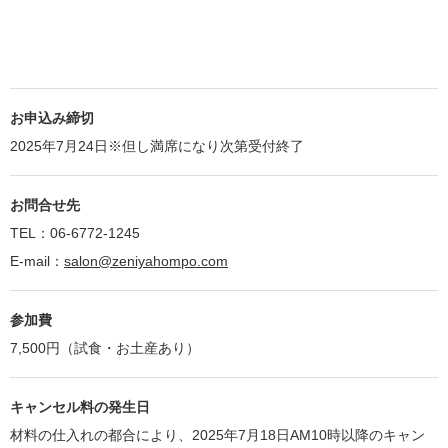
お申込み締切
2025年7月24日※但し満席になり次第受付終了
お問合せ先
TEL：06-6772-1245
E-mail：
salon@zeniyahompo.com
参加費
7,500円（試食・お土産あり）
キャンセル料の発生日
材料の仕入れの都合により、2025年7月18日AM10時以降のキャン