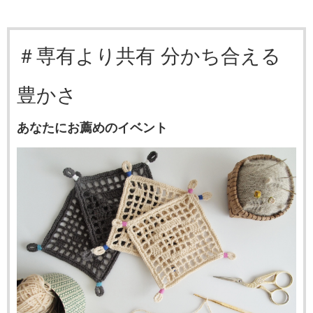
＃専有より共有 分かち合える
豊かさ
あなたにお薦めのイベント