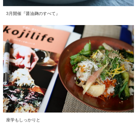
3月開催『醤油麹のすべて』
座学もしっかりと