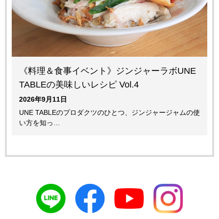
《料理＆食事イベント》ジンジャーラボUNE
TABLEの美味しいレシピ Vol.4
2026年9月11日
UNE TABLEのプロダクツのひとつ、ジンジャージャムの使
い方を知っ…