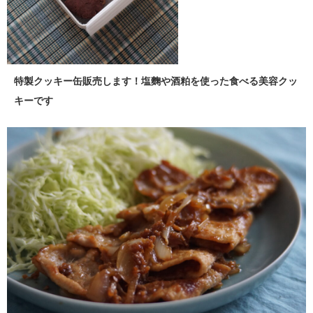
特製クッキー缶販売します！塩麴や酒粕を使った食べる美容クッ
キーです