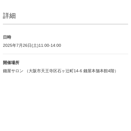
詳細
日時
2025年7月26日(土)11:00-14:00
開催場所
錢屋サロン （大阪市天王寺区石ヶ辻町14-6 錢屋本舗本館4階）