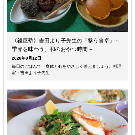
《錢屋塾》吉田より子先生の『整う食卓』～
季節を味わう、和のおやつ時間～
2026年9月12日
毎日のごはんで、身体と心をやさしく整えましょう。料理
家・吉田より子先生…