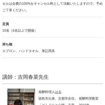
セルは会費の100%をキャンセル料として頂戴いたしますので、予め
ご了承ください。
定員
10名（6名以上で開催）
持ち物
エプロン、ハンドタオル、筆記用具
講師：吉岡春菜先生
発酵料理人
はる
徳島市出身、京都市在住。 発酵料理教室