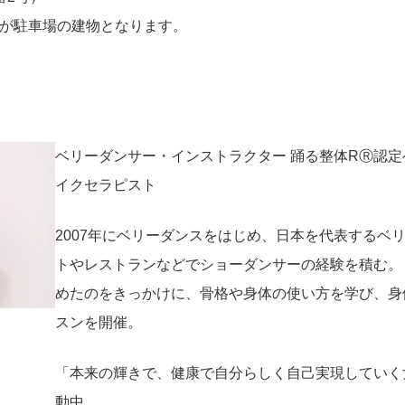
階が駐車場の建物となります。
ベリーダンサー・インストラクター 踊る整体RⓇ認定
イクセラピスト
2007年にベリーダンスをはじめ、日本を代表するベ
トやレストランなどでショーダンサーの経験を積む。 
めたのをきっかけに、骨格や身体の使い方を学び、身
スンを開催。
「本来の輝きで、健康で自分らしく自己実現していく
動中。