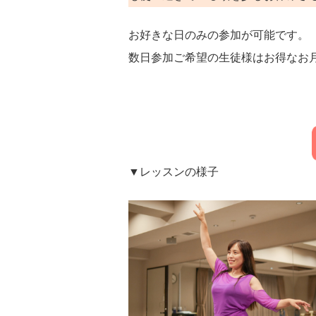
お好きな日のみの参加が可能です。
数日参加ご希望の生徒様はお得なお
▼レッスンの様子