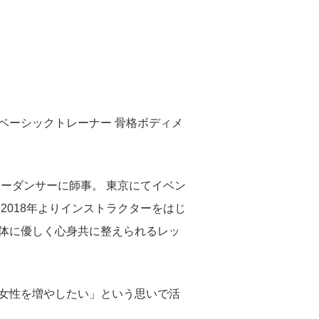
ベーシックトレーナー 骨格ボディメ
リーダンサーに師事。 東京にてイベン
2018年よりインストラクターをはじ
体に優しく心身共に整えられるレッ
女性を増やしたい」という思いで活