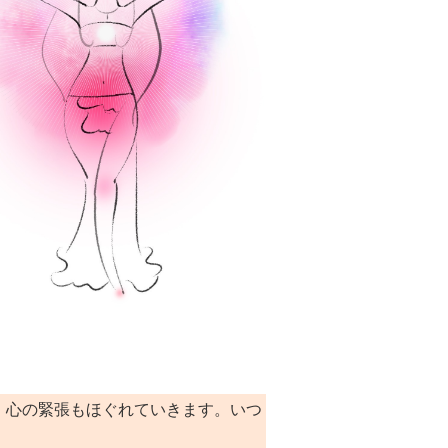
、心の緊張もほぐれていきます。いつ