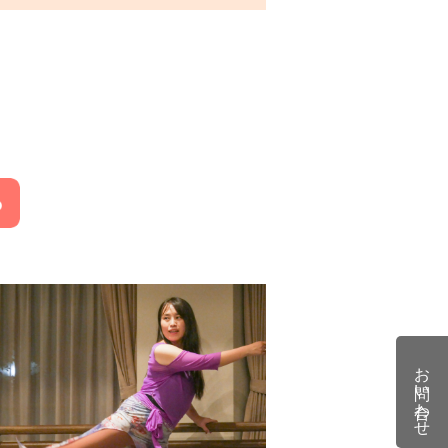
お問い合わせ