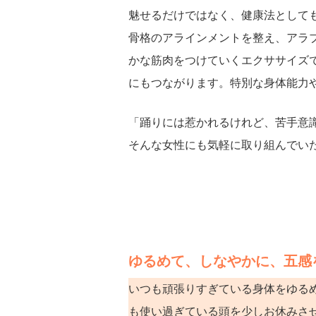
魅せるだけではなく、健康法として
骨格のアラインメントを整え、アラ
かな筋肉をつけていくエクササイズ
にもつながります。特別な身体能力
「踊りには惹かれるけれど、苦手意
そんな女性にも気軽に取り組んでい
ゆるめて、しなやかに、五感
いつも頑張りすぎている身体をゆる
も使い過ぎている頭を少しお休みさ