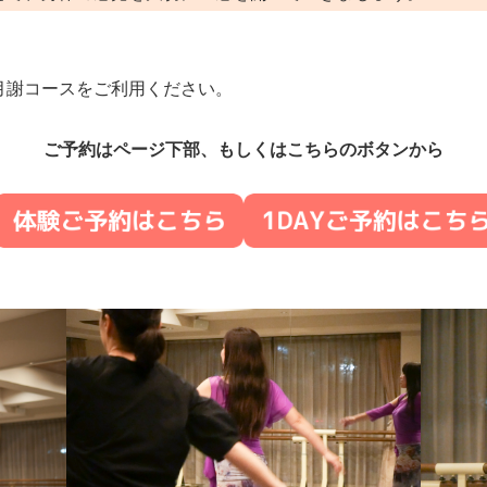
月謝コースをご利用ください。
ご予約はページ下部、もしくはこちらのボタンから