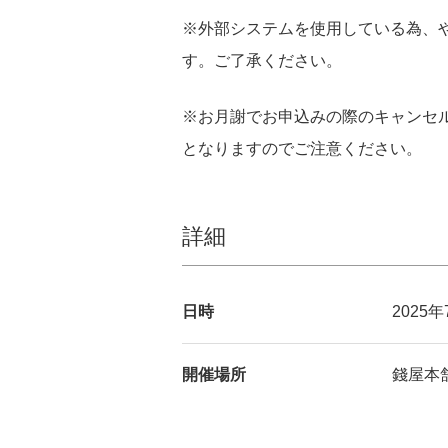
※外部システムを使用している為、
す。ご了承ください。
※お月謝でお申込みの際のキャンセル
となりますのでご注意ください。
詳細
日時
2025年
開催場所
錢屋本舗