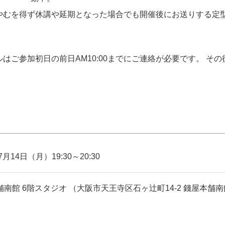
やむを得ず休講や延期となった場合でも開催後にお送りする定
はご参加初日の前日AM10:00までにご連絡が必要です。 そ
7月14日（月）19:30～20:30
南館 6階スタジオ （大阪市天王寺区石ヶ辻町14-2 錢屋本舗南