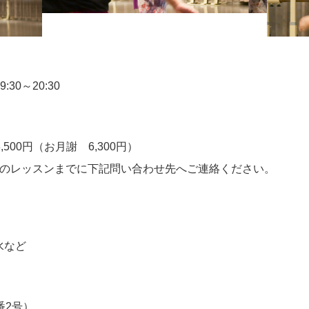
30～20:30
3,500円（お月謝 6,300円）
目のレッスンまでに下記問い合わせ先へご連絡ください。
水など
番2号）