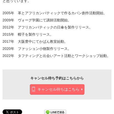
と思っています。
2005年 革とアフリカンバティックで作るカバン創作活動開始。
2009年 ヴォーグ学園にて講師活動開始。
2012年 アフリカンバティックの日傘を製作リリース。
2015年 帽子を製作リリース。
2017年 大阪豊中にてかばん教室始動。
2020年 ファッション小物製作リリース。
2022年 タフティングと出会いアート活動とワークショップ始動。
キャンセル待ち予約はこちらから
キャンセル待ちはこちら