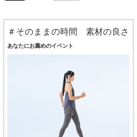
＃そのままの時間 素材の良さ
あなたにお薦めのイベント