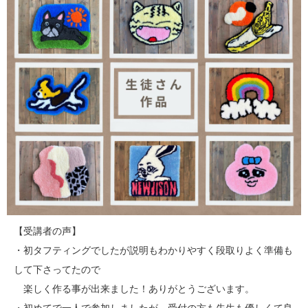
【受講者の声】
・初タフティングでしたが説明もわかりやすく段取りよく準備も
して下さってたので
楽しく作る事が出来ました！ありがとうございます。