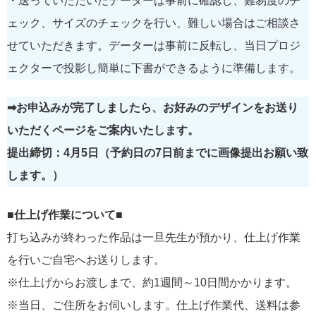
・送っていただいたデーターは事前に確認し、難易度のチ
ェック、サイズのチェックを行い、難しい場合はご相談さ
せていただきます。データーは事前に反転し、当日プロジ
ェクターで投影し簡単に下書ができるように準備します。
➡お申込みが完了しましたら、お好みのデザインをお送り
いただくページをご案内いたします。
提出締切：4月5日（予約日の7日前までに画像提出お願い致
します。）
■仕上げ作業について■
打ち込みが終わった作品は一旦先生が預かり、仕上げ作業
を行いご自宅へお送りします。
※仕上げからお渡しまで、約1週間～10日間かかります。
※当日、ご住所をお伺いします。仕上げ作業代、送料は参