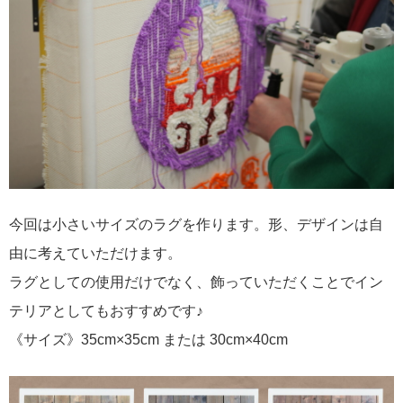
今回は小さいサイズのラグを作ります。形、デザインは自
由に考えていただけます。
ラグとしての使用だけでなく、飾っていただくことでイン
テリアとしてもおすすめです♪
《サイズ》35cm×35cm または 30cm×40cm