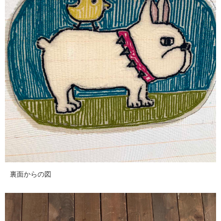
裏面からの図