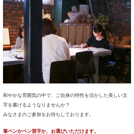
和やかな雰囲気の中で、ご自身の特性を活かした美しい文
字を書けるようなりませんか？
みなさまのご参加をお待ちしております。
筆ペンかペン習字か、お選びいただけます。