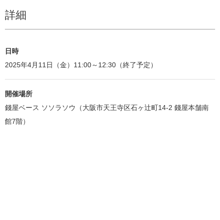
詳細
日時
2025年4月11日（金）11:00～12:30（終了予定）
開催場所
錢屋ベース ソソラソウ（大阪市天王寺区石ヶ辻町14-2 錢屋本舗南
館7階）