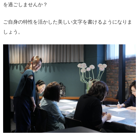
を過ごしませんか？
ご自身の特性を活かした美しい文字を書けるようになりま
しょう。