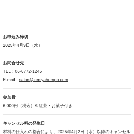
お申込み締切
2025年4月9日（水）
お問合せ先
TEL：06-6772-1245
E-mail：
salon@zeniyahompo.com
参加費
6,000円（税込）※紅茶・お菓子付き
キャンセル料の発生日
材料の仕入れの都合により、2025年4月2日（水）以降のキャンセル