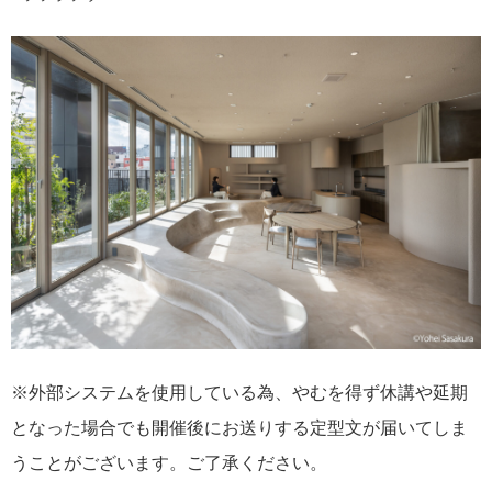
※外部システムを使用している為、やむを得ず休講や延期
となった場合でも開催後にお送りする定型文が届いてしま
うことがございます。ご了承ください。