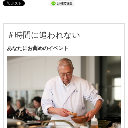
＃時間に追われない
あなたにお薦めのイベント