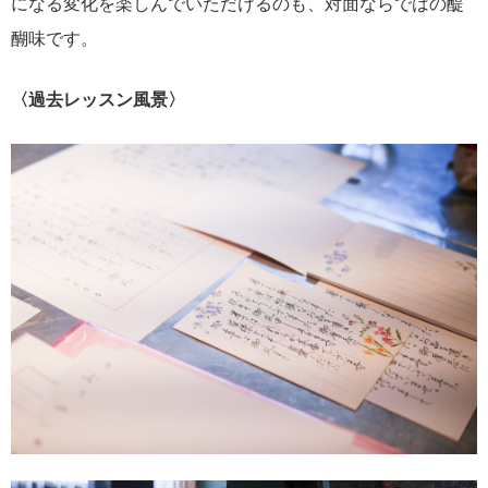
になる変化を楽しんでいただけるのも、対面ならではの醍
醐味です。
〈過去レッスン風景〉