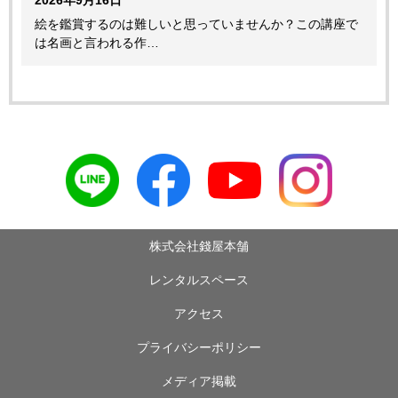
2026年9月16日
絵を鑑賞するのは難しいと思っていませんか？この講座で
は名画と言われる作…
株式会社錢屋本舗
レンタルスペース
アクセス
プライバシーポリシー
メディア掲載