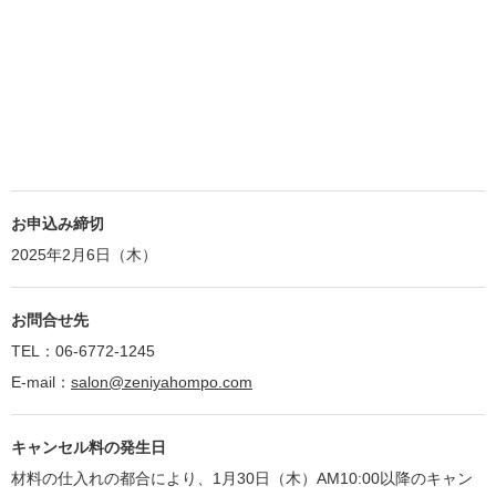
お申込み締切
2025年2月6日（木）
お問合せ先
TEL：06-6772-1245
E-mail：
salon@zeniyahompo.com
キャンセル料の発生日
材料の仕入れの都合により、1月30日（木）AM10:00以降のキャン