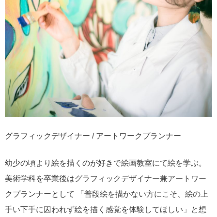
グラフィックデザイナー / アートワークプランナー
幼少の頃より絵を描くのが好きで絵画教室にて絵を学ぶ。
美術学科を卒業後はグラフィックデザイナー兼アートワー
クプランナーとして 「普段絵を描かない方にこそ、絵の上
手い下手に囚われず絵を描く感覚を体験してほしい」と想