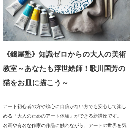
《錢屋塾》知識ゼロからの大人の美術
教室～あなたも浮世絵師！歌川国芳の
猫をお皿に描こう～
アート初心者の方や絵心に自信がない方でも安心して楽し
める『大人のためのアート体験』ができる新講座です。
名画や有名な作家の作品に触れながら、アートの世界を気