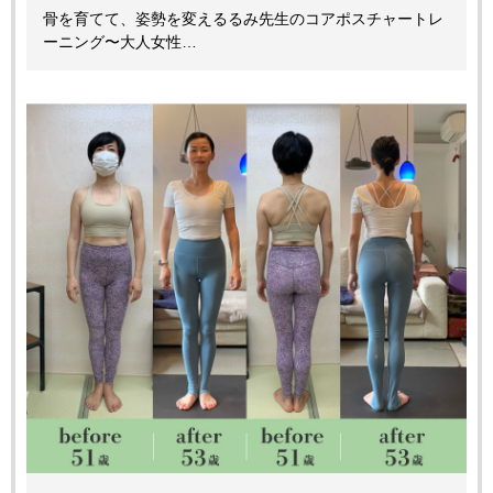
骨を育てて、姿勢を変えるるみ先生のコアポスチャートレ
ーニング〜大人女性…