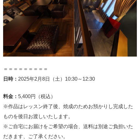
＝＝＝＝＝＝＝＝＝
日時：
2025年2月8日（土）10:30～12:30
料金：
5,400円（税込）
※作品はレッスン終了後、焼成のためお預かりし完成した
ものを後日お渡しいたします。
※ご自宅にお届けをご希望の場合、送料は別途ご負担いた
だきます、ご了承ください。