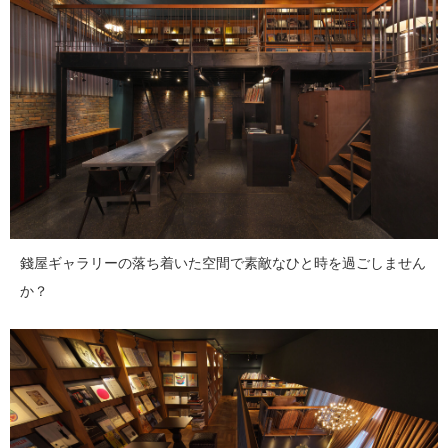
錢屋ギャラリーの落ち着いた空間で素敵なひと時を過ごしません
か？