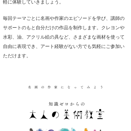
軽に体験していきましょう。
毎回テーマごとに名画や作家のエピソードを学び、講師の
サポートのもと自分だけの作品を制作します。クレヨンや
水彩、油、アクリル絵の具など、さまざまな画材を使って
自由に表現でき、アート経験がない方でも気軽にご参加い
ただけます。