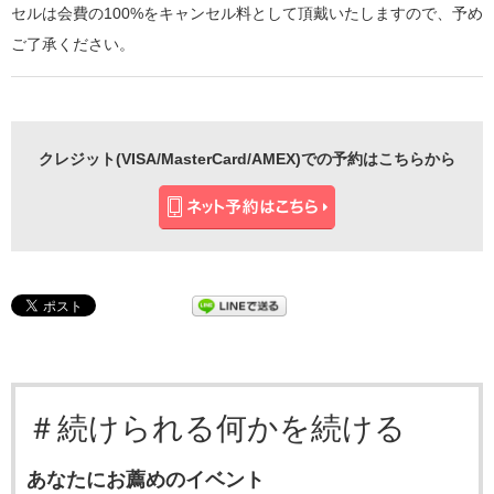
セルは会費の100%をキャンセル料として頂戴いたしますので、予め
ご了承ください。
クレジット(VISA/MasterCard/AMEX)での予約はこちらから
＃続けられる何かを続ける
あなたにお薦めのイベント