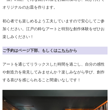
オリジナルのお皿を作ります。
初心者でも楽しめるよう工夫していますので安心してご参
加ください。江戸の粋なアートと特別な創作体験をぜひお
楽しみください！
ご予約はページ下部、もしくは
こちら
から
アートを通じてリラックスした時間を過ごし、自分の感性
や創造力を発見してみませんか？楽しみながら学び、創作
する喜びを感じられること間違いなしです！