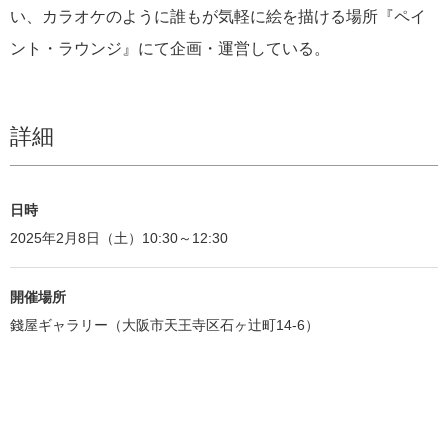
い、カラオケのように誰もが気軽に絵を描ける場所『ペイ
ント・ラウンジ』にて企画・運営している。
詳細
日時
2025年2月8日（土）10:30～12:30
開催場所
錢屋ギャラリー（大阪市天王寺区石ヶ辻町14-6）