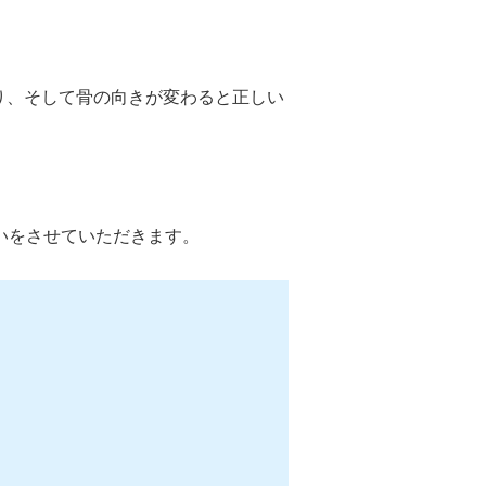
り、そして骨の向きが変わると正しい
いをさせていただきます。