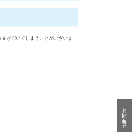
型文が届いてしまうことがございま
お問い合わせ