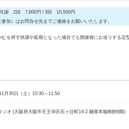
2回 7,800円 / 3回 10,500円
ご参加）はお問合せ先までご連絡をお願いいたします。
やむを得ず休講や延期となった場合でも開催後にお送りする定
11月30日（土）10:30～11:50
ジオ (大阪府大阪市天王寺区石ヶ辻町14-2 錢屋本舗南館6階)