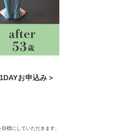
1DAYお申込み＞
を目標にしていただきます。