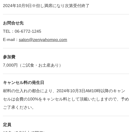
2024年10月9日※但し満席になり次第受付終了
お問合せ先
TEL：06-6772-1245
E-mail：
salon@zeniyahompo.com
参加費
7,000円（ご試食・お土産あり）
キャンセル料の発生日
材料の仕入れの都合により、2024年10月3日AM10時以降のキャン
セルは会費の100%をキャンセル料として頂戴いたしますので、予め
ご了承ください。
定員