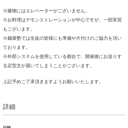
※建物にはエレベーターがございません。
※お料理はデモンストレーションが中心ですが、一部実習
もございます。
※錢屋塾では生徒の皆様にも準備や片付けのご協力を頂い
ております。
※外部システムを使用している都合で、開催後にお送りす
る定型文が届いてしまうことがございます。
上記予めご了承頂きますようお願いいたします。
詳細
日時