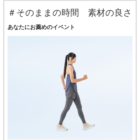
＃そのままの時間 素材の良さ
あなたにお薦めのイベント