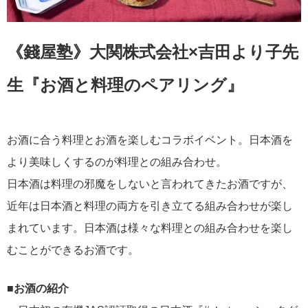
《錢屋塾》大関株式会社×吉田より子先
生『お酒と料理のペアリング』
お酒に合う料理とお酒を楽しむコラボイベント。日本酒を
より美味しくするのが料理との組み合わせ。
日本酒は料理の邪魔をしないと言われてきたお酒ですが、
近年は日本酒と料理の両方を引き立てる組み合わせが楽し
まれています。日本酒は様々な料理との組み合わせを楽し
むことができるお酒です。
■お酒の紹介