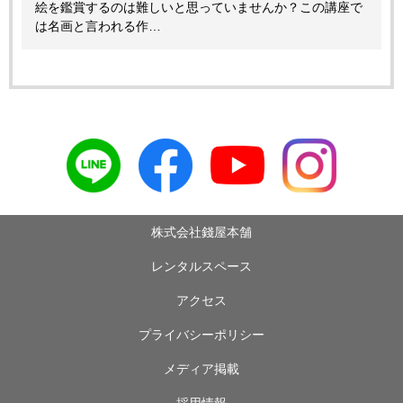
絵を鑑賞するのは難しいと思っていませんか？この講座で
は名画と言われる作…
株式会社錢屋本舗
レンタルスペース
アクセス
プライバシーポリシー
メディア掲載
採用情報