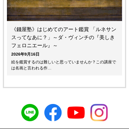
《錢屋塾》はじめてのアート鑑賞 「ルネサン
スってなあに？」～ダ・ヴィンチの『美しき
フェロニエール』～
2026年9月16日
絵を鑑賞するのは難しいと思っていませんか？この講座で
は名画と言われる作…