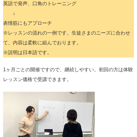
英語で発声、口角のトレーニング
↓
表情筋にもアプローチ
※レッスンの流れの一例です。生徒さまのニーズに合わせ
て、内容は柔軟に組んでおります。
※説明は日本語です。
1ヶ月ごとの開催ですので、継続しやすい。初回の方は体験
レッスン価格で受講できます。