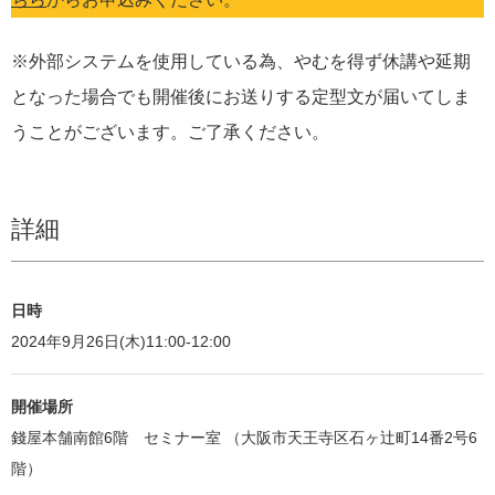
※外部システムを使用している為、やむを得ず休講や延期
となった場合でも開催後にお送りする定型文が届いてしま
うことがございます。ご了承ください。
詳細
日時
2024年9月26日(木)11:00-12:00
開催場所
錢屋本舗南館6階 セミナー室 （大阪市天王寺区石ヶ辻町14番2号6
階）