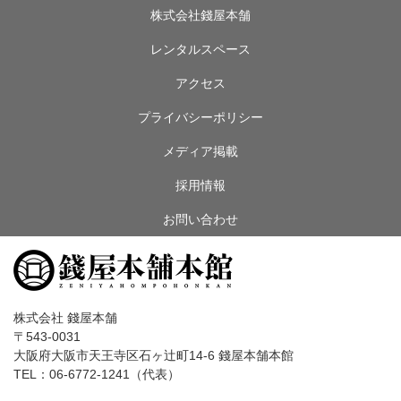
株式会社錢屋本舗
レンタルスペース
アクセス
プライバシーポリシー
メディア掲載
採用情報
お問い合わせ
株式会社 錢屋本舗
〒543-0031
大阪府大阪市天王寺区石ヶ辻町14-6 錢屋本舗本館
TEL：06-6772-1241（代表）