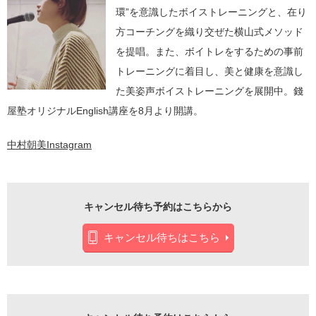
環”を意識したボイストレーニングと、在り
方コーチングを織り交ぜた横山式メソッド
を提唱。また、ボイトレをするための事前
トレーニングに着目し、美と健康を意識し
た美姿声ボイストレーニングを展開中。錢
屋塾オリジナルEnglish講座を8月より開講。
中村朝美Instagram
キャンセル待ち予約はこちらから
キャンセル待ちはこちら