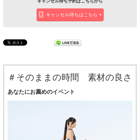
キャンセル待ち予約はこちらから
キャンセル待ちはこちら
＃そのままの時間 素材の良さ
あなたにお薦めのイベント