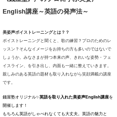
English講座～英語の発声法～
美姿声ボイストレーニングとは？？
ボイストレーニングと聞くと、歌の練習？プロのためのレ
ッスン？そんなイメージをお持ちの方も多いのではないで
しょうか。みなさまが持つ本来の声、きれいな姿勢・フェ
イスライン、を引き出し、内面も一緒に整えていきます。
親しみのある英語の題材も取り入れながら笑顔満載の講座
です。
錢屋塾オリジナル✨
英語を取り入れた美姿声English講座
を
開催します！
もちろん英語がしゃべれなくても大丈夫。英語の魅力と