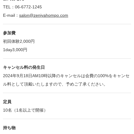
TEL：06-6772-1245
E-mail：
salon@zeniyahompo.com
参加費
初回体験2,000円
1day3,000円
キャンセル料の発生日
2024年9月18日AM10時以降のキャンセルは会費の100%をキャンセ
ル料として頂戴いたしますので、予めご了承ください。
定員
10名（1名以上で開催）
持ち物