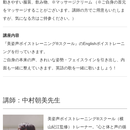
動きやすい服装、飲み物、※マッサージクリーム （※ご自身の首元
をマッサージすることがございます。講師の方でご用意もいたしま
すが、気になる方はご持参ください。）
講座内容
『美姿声ボイストレーニング®️スクール』のEnglishボイストレーニ
ングを行っていきます。
ご自身の本来の声、きれいな姿勢・フェイスラインを引き出し、内
面も一緒に整えていきます。英語の歌を一緒に歌いましょう！
講師：中村朝美先生
美姿声ボイストレーニング®️スクール（横
山紀江監修）トレーナー。”心と体と声の循