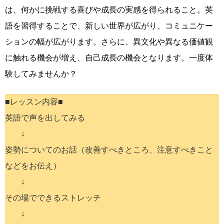
は、何かに挑戦する喜びや成長の実感を得られること。英
語を習得することで、新しい世界が広がり、コミュニケー
ションの幅が広がります。さらに、異文化や異なる価値観
に触れる機会が増え、自己成長の機会となります。一度体
験してみませんか？
■レッスン内容■
英語で声を出してみる
↓
姿勢についてのお話（改善すべきところ、注意すべきこと
などをお伝え）
↓
その場でできるストレッチ
↓