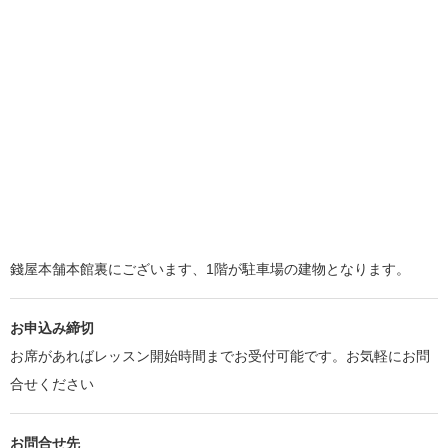
錢屋本舗本館裏にございます、1階が駐車場の建物となります。
お申込み締切
お席があればレッスン開始時間までお受付可能です。お気軽にお問
合せください
お問合せ先