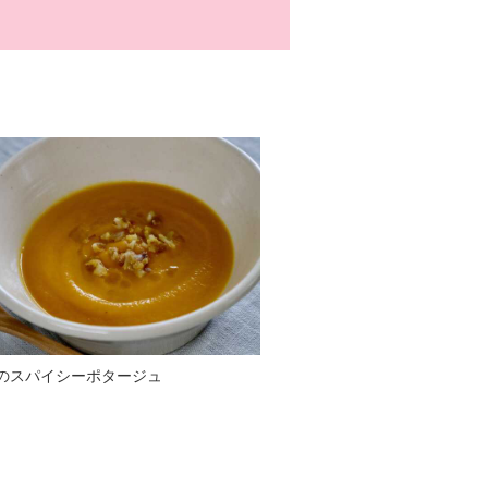
のスパイシーポタージュ