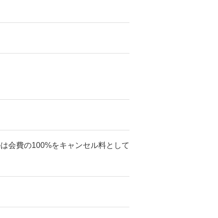
ルは会費の100%をキャンセル料として