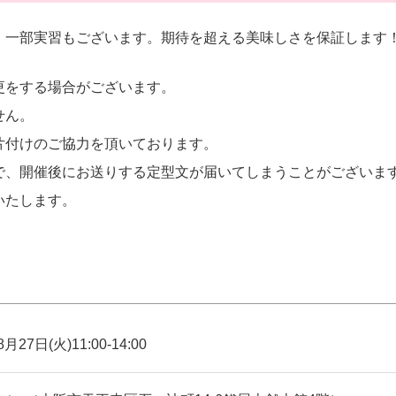
、一部実習もございます。期待を超える美味しさを保証します
更をする場合がございます。
せん。
片付けのご協力を頂いております。
で、開催後にお送りする定型文が届いてしまうことがございま
いたします。
月27日(火)11:00-14:00