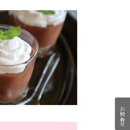
お問い合わせ