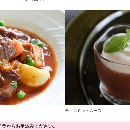
チョコミントムース
チラ
からお申込みください。