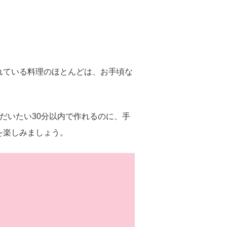
れている料理のほとんどは、お手頃な
だいたい30分以内で作れるのに、手
を楽しみましょう。