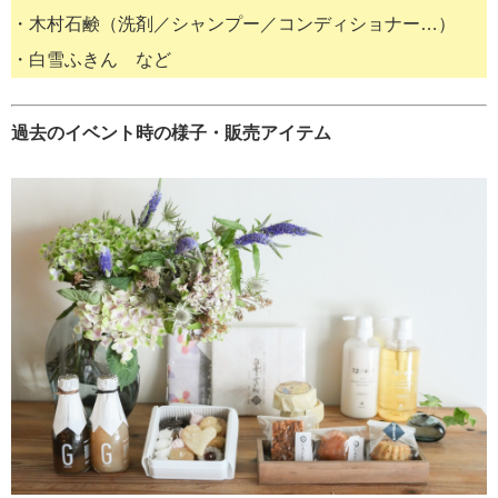
・木村石鹸（洗剤／シャンプー／コンディショナー…）
・白雪ふきん など
過去のイベント時の様子・販売アイテム