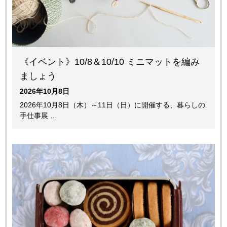
《イベント》10/8＆10/10 ミニマットを編み
ましょう
2026年10月8日
2026年10月8日（木）～11日（日）に開催する、暮らしの
手仕事展 …