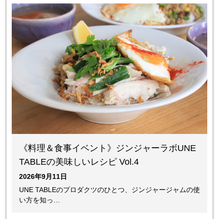
《料理＆食事イベント》ジンジャーラボUNE
TABLEの美味しいレシピ Vol.4
2026年9月11日
UNE TABLEのプロダクツのひとつ、ジンジャージャムの使
い方を知っ…