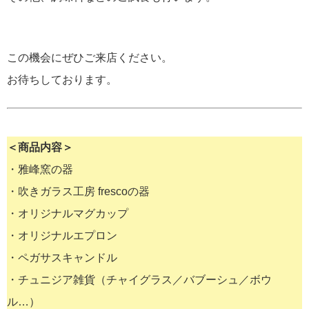
この機会にぜひご来店ください。
お待ちしております。
＜商品内容＞
・雅峰窯の器
・吹きガラス工房 frescoの器
・オリジナルマグカップ
・オリジナルエプロン
・ペガサスキャンドル
・チュニジア雑貨（チャイグラス／バブーシュ／ボウ
ル…）