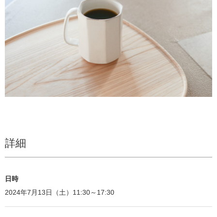
詳細
日時
2024年7月13日（土）11:30～17:30