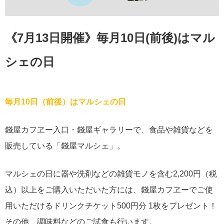
《7月13日開催》毎月10日(前後)はマル
シェの日
毎月10日（前後）はマルシェの日
錢屋カフヱー入口・錢屋ギャラリーで、食品や雑貨などを
販売している「錢屋マルシェ」。
マルシェの日に器や洗剤などの雑貨モノを含む2,200円（税
込）以上をご購入いただいた方には、錢屋カフヱーでご使
用いただけるドリンクチケット500円分 1枚をプレゼント！
その他、調味料などのご試食も行います。