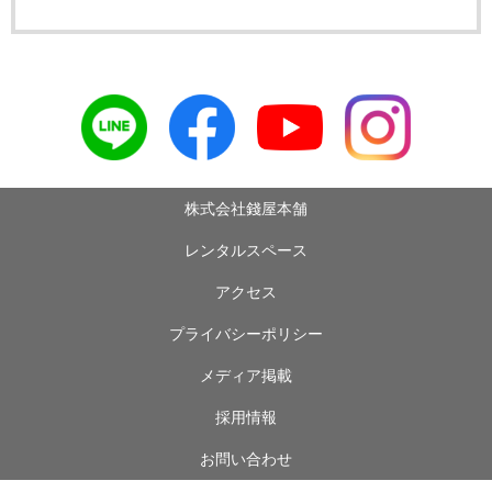
株式会社錢屋本舗
レンタルスペース
アクセス
プライバシーポリシー
メディア掲載
採用情報
お問い合わせ