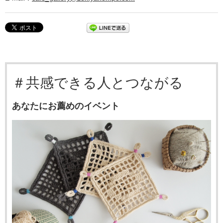
＃共感できる人とつながる
あなたにお薦めのイベント