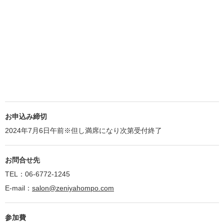
お申込み締切
2024年7月6日午前※但し満席になり次第受付終了
お問合せ先
TEL：06-6772-1245
E-mail：
salon@zeniyahompo.com
参加費