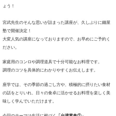
ょう！
宮武先生のそんな思いが詰まった講座が、久しぶりに錢屋
塾で開催決定！
大変人気の講座になっておりますので、お早めにご予約く
ださい。
家庭用のコンロや調理道具で十分可能なお料理です。
調理のコツを具体的にわかりやすくお伝えします。
座学では、その季節の過ごし方や、積極的に摂りたい食材
の話をとりいれ、日々の食卓に活かせるお料理を楽しく美
味しく学んでいただけます。
今回のテーマは生活に根づく
「台湾素食①」
。