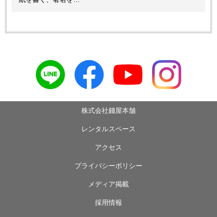
株式会社錢屋本舗
レンタルスペース
アクセス
プライバシーポリシー
メディア掲載
採用情報