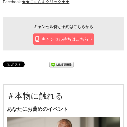
Facebook:
★★こちらをクリック★★
キャンセル待ち予約はこちらから
キャンセル待ちはこちら
＃本物に触れる
あなたにお薦めのイベント