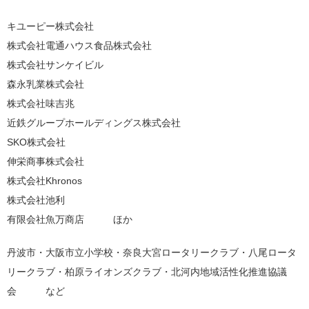
キユーピー株式会社
株式会社電通ハウス食品株式会社
株式会社サンケイビル
森永乳業株式会社
株式会社味吉兆
近鉄グループホールディングス株式会社
SKO株式会社
伸栄商事株式会社
株式会社Khronos
株式会社池利
有限会社魚万商店 ほか
丹波市・大阪市立小学校・奈良大宮ロータリークラブ・八尾ロータ
リークラブ・柏原ライオンズクラブ・北河内地域活性化推進協議
会 など