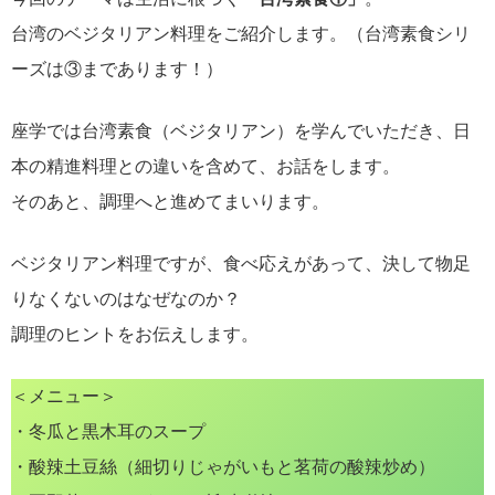
台湾のベジタリアン料理をご紹介します。（台湾素食シリ
ーズは③まであります！）
座学では台湾素食（ベジタリアン）を学んでいただき、日
本の精進料理との違いを含めて、お話をします。
そのあと、調理へと進めてまいります。
ベジタリアン料理ですが、食べ応えがあって、決して物足
りなくないのはなぜなのか？
調理のヒントをお伝えします。
＜メニュー＞
・冬瓜と黒木耳のスープ
・酸辣土豆絲（細切りじゃがいもと茗荷の酸辣炒め）